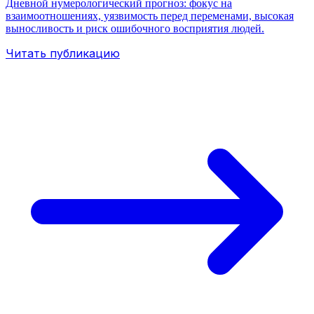
Дневной нумерологический прогноз: фокус на
взаимоотношениях, уязвимость перед переменами, высокая
выносливость и риск ошибочного восприятия людей.
Читать публикацию