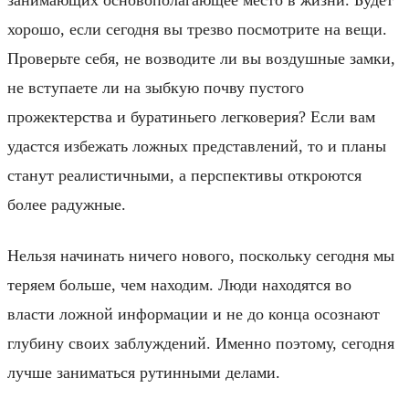
хорошо, если сегодня вы трезво посмотрите на вещи.
Проверьте себя, не возводите ли вы воздушные замки,
не вступаете ли на зыбкую почву пустого
прожектерства и буратиньего легковерия? Если вам
удастся избежать ложных представлений, то и планы
станут реалистичными, а перспективы откроются
более радужные.
Нельзя начинать ничего нового, поскольку сегодня мы
теряем больше, чем находим. Люди находятся во
власти ложной информации и не до конца осознают
глубину своих заблуждений. Именно поэтому, сегодня
лучше заниматься рутинными делами.