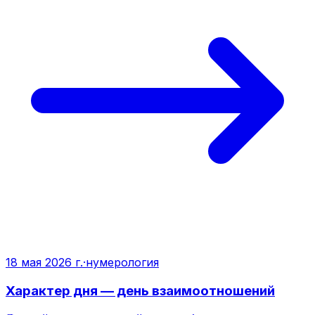
18 мая 2026 г.
·
нумерология
Характер дня — день взаимоотношений