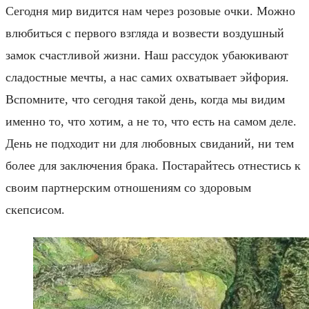
Сегодня мир видится нам через розовые очки. Можно
влюбиться с первого взгляда и возвести воздушный
замок счастливой жизни. Наш рассудок убаюкивают
сладостные мечты, а нас самих охватывает эйфория.
Вспомните, что сегодня такой день, когда мы видим
именно то, что хотим, а не то, что есть на самом деле.
День не подходит ни для любовных свиданий, ни тем
более для заключения брака. Постарайтесь отнестись к
своим партнерским отношениям со здоровым
скепсисом.