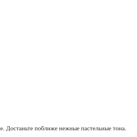
ше. Достаньте поближе нежные пастельные тона.