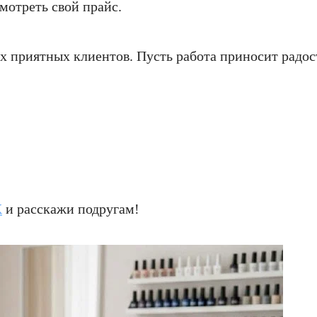
мотреть свой прайс.
 приятных клиентов. Пусть работа приносит радост
X
и расскажи подругам!