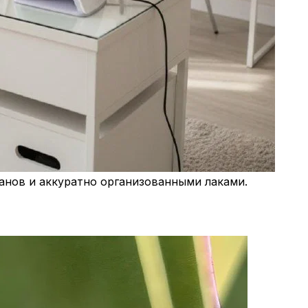
анов и аккуратно организованными лаками.