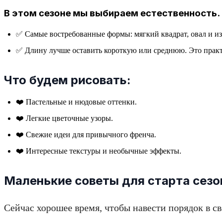
В этом сезоне мы выбираем естественность.
✅ Самые востребованные формы: мягкий квадрат, овал и и
✅ Длину лучше оставить короткую или среднюю. Это практ
Что будем рисовать:
❤️ Пастельные и нюдовые оттенки.
❤️ Легкие цветочные узоры.
❤️ Свежие идеи для привычного френча.
❤️ Интересные текстуры и необычные эффекты.
Маленькие советы для старта сезо
Сейчас хорошее время, чтобы навести порядок в с