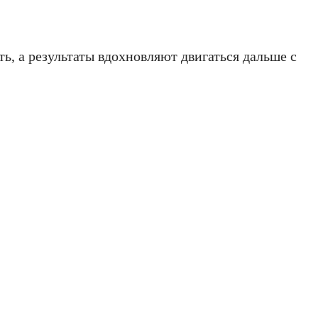
ь, а результаты вдохновляют двигаться дальше с