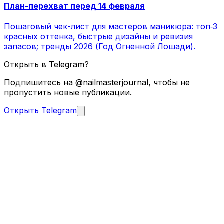
План-перехват перед 14 февраля
Пошаговый чек-лист для мастеров маникюра: топ‑3
красных оттенка, быстрые дизайны и ревизия
запасов; тренды 2026 (Год Огненной Лошади).
Открыть в Telegram?
Подпишитесь на @nailmasterjournal, чтобы не
пропустить новые публикации.
Открыть Telegram