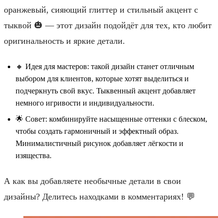
оранжевый, сияющий глиттер и стильный акцент с
тыквой 🎃 — этот дизайн подойдёт для тех, кто любит
оригинальность и яркие детали.
🔸 Идея для мастеров: такой дизайн станет отличным
выбором для клиентов, которые хотят выделиться и
подчеркнуть свой вкус. Тыквенный акцент добавляет
немного игривости и индивидуальности.
🌟 Совет: комбинируйте насыщенные оттенки с блеском,
чтобы создать гармоничный и эффектный образ.
Минималистичный рисунок добавляет лёгкости и
изящества.
А как вы добавляете необычные детали в свои
дизайны? Делитесь находками в комментариях! 💬