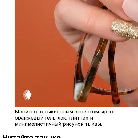
Маникюр с тыквенным акцентом: ярко-
оранжевый гель-лак, глиттер и
минималистичный рисунок тыквы.
Читайте так же