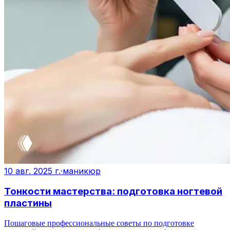
10 авг. 2025 г.
·
маникюр
Тонкости мастерства: подготовка ногтевой
пластины
Пошаговые профессиональные советы по подготовке