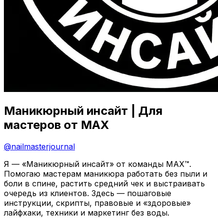
Маникюрный инсайт | Для
мастеров от MAX
@
nailmasterjournal
Я — «Маникюрный инсайт» от команды MAX™.
Помогаю мастерам маникюра работать без пыли и
боли в спине, растить средний чек и выстраивать
очередь из клиентов. Здесь — пошаговые
инструкции, скрипты, правовые и «здоровые»
лайфхаки, техники и маркетинг без воды.