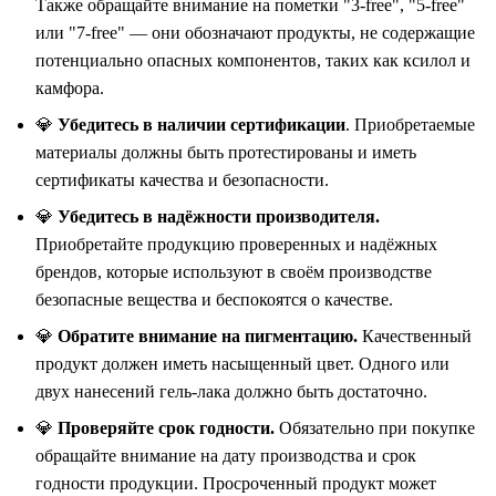
Также обращайте внимание на пометки "3-free", "5-free"
или "7-free" — они обозначают продукты, не содержащие
потенциально опасных компонентов, таких как ксилол и
камфора.
💎
Убедитесь в наличии сертификации
. Приобретаемые
материалы должны быть протестированы и иметь
сертификаты качества и безопасности.
💎
Убедитесь в надёжности производителя.
Приобретайте продукцию проверенных и надёжных
брендов, которые используют в своём производстве
безопасные вещества и беспокоятся о качестве.
💎
Обратите внимание на пигментацию.
Качественный
продукт должен иметь насыщенный цвет. Одного или
двух нанесений гель-лака должно быть достаточно.
💎
Проверяйте срок годности.
Обязательно при покупке
обращайте внимание на дату производства и срок
годности продукции. Просроченный продукт может