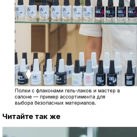
Полки с флаконами гель-лаков и мастер в
салоне — пример ассортимента для
выбора безопасных материалов.
Читайте так же