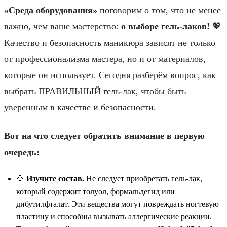
«Среда оборудования»
поговорим о том, что не менее
важно, чем ваше мастерство:
о выборе гель-лаков!
💖
Качество и безопасность маникюра зависят не только
от профессионализма мастера, но и от материалов,
которые он использует. Сегодня разберём вопрос, как
выбрать ПРАВИЛЬНЫЙ гель-лак, чтобы быть
уверенным в качестве и безопасности.
Вот на что следует обратить внимание в первую
очередь:
💎
Изучите состав.
Не следует приобретать гель-лак,
который содержит толуол, формальдегид или
дибутилфталат. Эти вещества могут повреждать ногтевую
пластину и способны вызывать аллергические реакции.