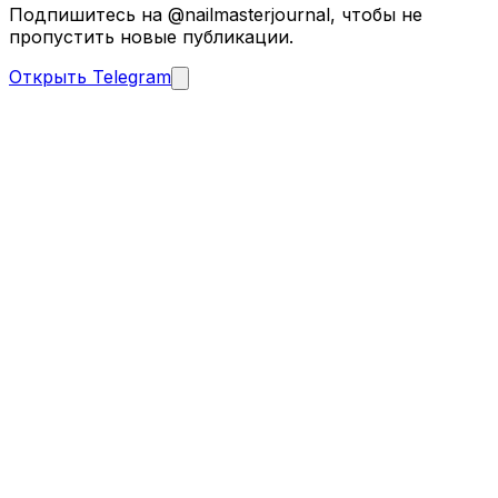
Подпишитесь на @nailmasterjournal, чтобы не
пропустить новые публикации.
Открыть Telegram