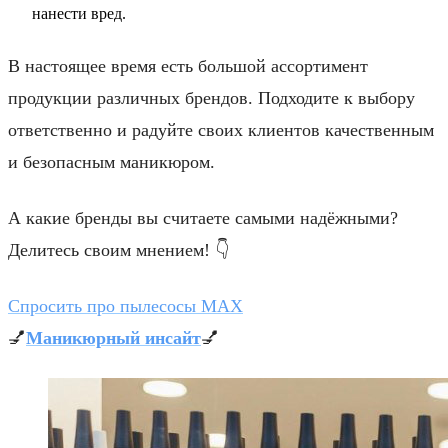
нанести вред.
В настоящее время есть большой ассортимент
продукции различных брендов. Подходите к выбору
ответственно и радуйте своих клиентов качественным
и безопасным маникюром.
А какие бренды вы считаете самыми надёжными?
Делитесь своим мнением! 👇
Спросить про пылесосы MAX
💅
Маникюрный инсайт
💅