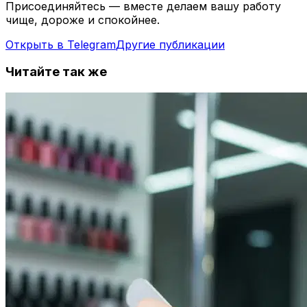
Присоединяйтесь — вместе делаем вашу работу
чище, дороже и спокойнее.
Открыть в Telegram
Другие публикации
Читайте так же