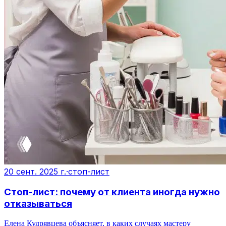
20 сент. 2025 г.
·
стоп-лист
Стоп-лист: почему от клиента иногда нужно
отказываться
Елена Кудрявцева объясняет, в каких случаях мастеру