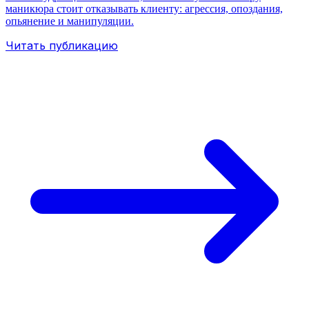
маникюра стоит отказывать клиенту: агрессия, опоздания,
опьянение и манипуляции.
Читать публикацию