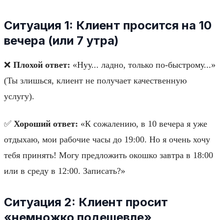
Ситуация 1: Клиент просится на 10
вечера (или 7 утра)
❌
Плохой ответ:
«Нуу... ладно, только по-быстрому...»
(Ты злишься, клиент не получает качественную
услугу).
✅
Хороший ответ:
«К сожалению, в 10 вечера я уже
отдыхаю, мои рабочие часы до 19:00. Но я очень хочу
тебя принять! Могу предложить окошко завтра в 18:00
или в среду в 12:00. Записать?»
Ситуация 2: Клиент просит
«немножко подешевле»