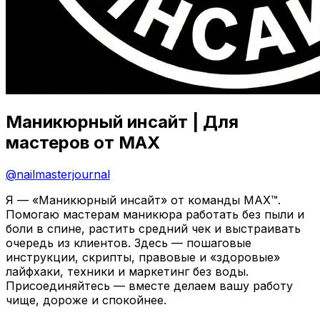
Маникюрный инсайт | Для
мастеров от MAX
@
nailmasterjournal
Я — «Маникюрный инсайт» от команды MAX™.
Помогаю мастерам маникюра работать без пыли и
боли в спине, растить средний чек и выстраивать
очередь из клиентов. Здесь — пошаговые
инструкции, скрипты, правовые и «здоровые»
лайфхаки, техники и маркетинг без воды.
Присоединяйтесь — вместе делаем вашу работу
чище, дороже и спокойнее.