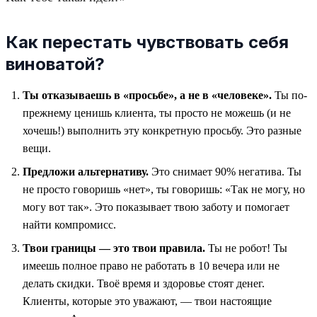
Как перестать чувствовать себя
виноватой?
Ты отказываешь в «просьбе», а не в «человеке».
Ты по-
прежнему ценишь клиента, ты просто не можешь (и не
хочешь!) выполнить эту конкретную просьбу. Это разные
вещи.
Предложи альтернативу.
Это снимает 90% негатива. Ты
не просто говоришь «нет», ты говоришь: «Так не могу, но
могу вот так». Это показывает твою заботу и помогает
найти компромисс.
Твои границы — это твои правила.
Ты не робот! Ты
имеешь полное право не работать в 10 вечера или не
делать скидки. Твоё время и здоровье стоят денег.
Клиенты, которые это уважают, — твои настоящие