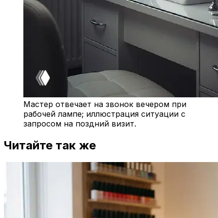
Мастер отвечает на звонок вечером при
рабочей лампе; иллюстрация ситуации с
запросом на поздний визит.
Читайте так же