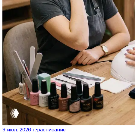
9 июл. 2026 г.
·
расписание