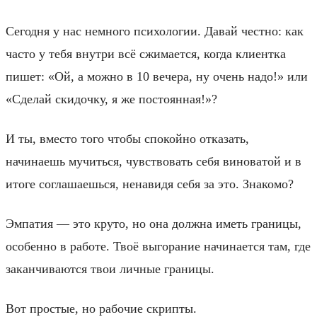
Сегодня у нас немного психологии. Давай честно: как
часто у тебя внутри всё сжимается, когда клиентка
пишет: «Ой, а можно в 10 вечера, ну очень надо!» или
«Сделай скидочку, я же постоянная!»?
И ты, вместо того чтобы спокойно отказать,
начинаешь мучиться, чувствовать себя виноватой и в
итоге соглашаешься, ненавидя себя за это. Знакомо?
Эмпатия — это круто, но она должна иметь границы,
особенно в работе. Твоё выгорание начинается там, где
заканчиваются твои личные границы.
Вот простые, но рабочие скрипты.