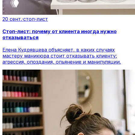
20 сент.
·
стоп-лист
Стоп-лист: почему от клиента иногда нужно
отказываться
Елена Кудрявцева объясняет, в каких случаях
мастеру маникюра стоит отказывать клиенту:
агрессия, опоздания, опьянение и манипуляции.