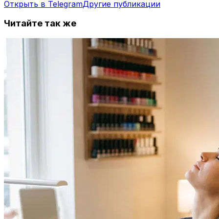
Открыть в Telegram
Другие публикации
Читайте так же