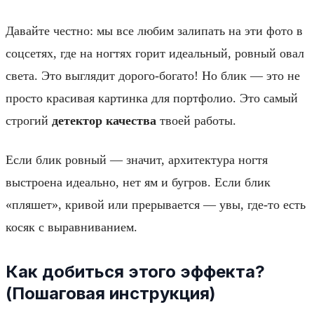
Давайте честно: мы все любим залипать на эти фото в
соцсетях, где на ногтях горит идеальный, ровный овал
света. Это выглядит дорого-богато! Но блик — это не
просто красивая картинка для портфолио. Это самый
строгий
детектор качества
твоей работы.
Если блик ровный — значит, архитектура ногтя
выстроена идеально, нет ям и бугров. Если блик
«пляшет», кривой или прерывается — увы, где-то есть
косяк с выравниванием.
Как добиться этого эффекта?
(Пошаговая инструкция)