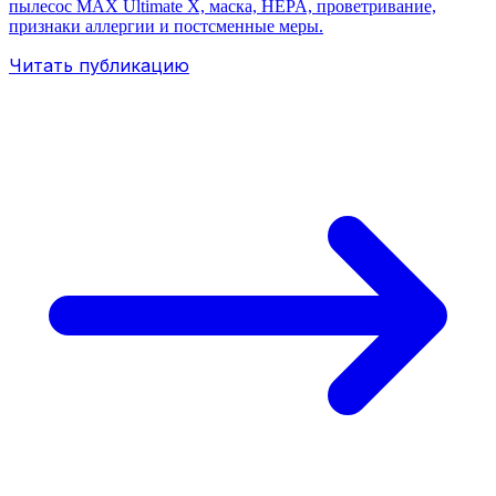
пылесос MAX Ultimate X, маска, HEPA, проветривание,
признаки аллергии и постсменные меры.
Читать публикацию