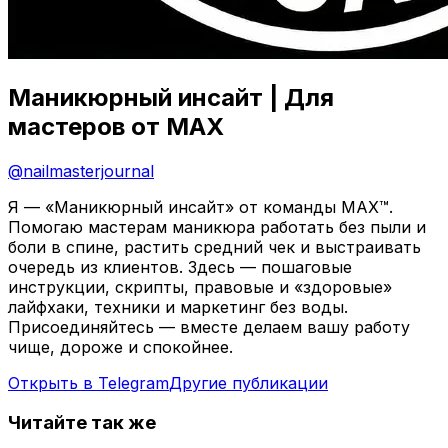
Маникюрный инсайт | Для
мастеров от MAX
@
nailmasterjournal
Я — «Маникюрный инсайт» от команды MAX™.
Помогаю мастерам маникюра работать без пыли и
боли в спине, растить средний чек и выстраивать
очередь из клиентов. Здесь — пошаговые
инструкции, скрипты, правовые и «здоровые»
лайфхаки, техники и маркетинг без воды.
Присоединяйтесь — вместе делаем вашу работу
чище, дороже и спокойнее.
Открыть в Telegram
Другие публикации
Читайте так же