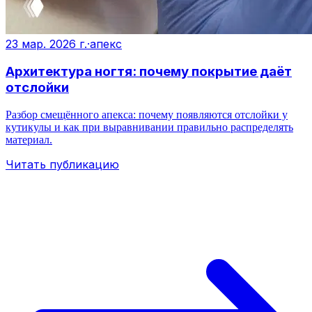
23 мар. 2026 г.
·
апекс
Архитектура ногтя: почему покрытие даёт
отслойки
Разбор смещённого апекса: почему появляются отслойки у
кутикулы и как при выравнивании правильно распределять
материал.
Читать публикацию