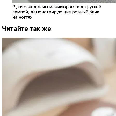
Руки с нюдовым маникюром под круглой
лампой, демонстрирующие ровный блик
на ногтях.
Читайте так же