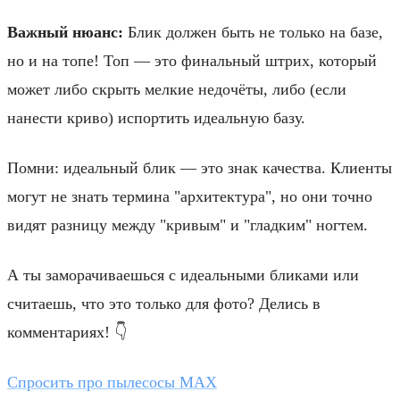
Важный нюанс:
Блик должен быть не только на базе,
но и на топе! Топ — это финальный штрих, который
может либо скрыть мелкие недочёты, либо (если
нанести криво) испортить идеальную базу.
Помни: идеальный блик — это знак качества. Клиенты
могут не знать термина "архитектура", но они точно
видят разницу между "кривым" и "гладким" ногтем.
А ты заморачиваешься с идеальными бликами или
считаешь, что это только для фото? Делись в
комментариях! 👇
Спросить про пылесосы MAX