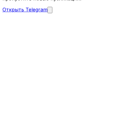
Открыть Telegram