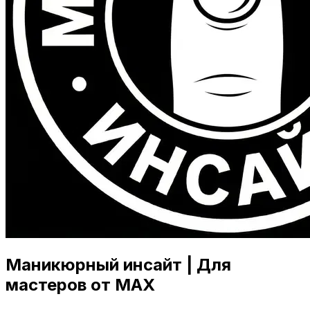
Маникюрный инсайт | Для
мастеров от MAX