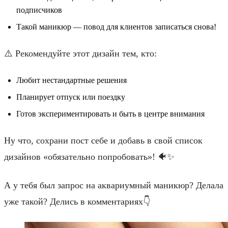
подписчиков
Такой маникюр — повод для клиентов записаться снова!
⚠️ Рекомендуйте этот дизайн тем, кто:
Любит нестандартные решения
Планирует отпуск или поездку
Готов экспериментировать и быть в центре внимания
Ну что, сохрани пост себе и добавь в свой список
дизайнов «обязательно попробовать»! 🐠✨
А у тебя был запрос на аквариумный маникюр? Делала
уже такой? Делись в комментариях👇