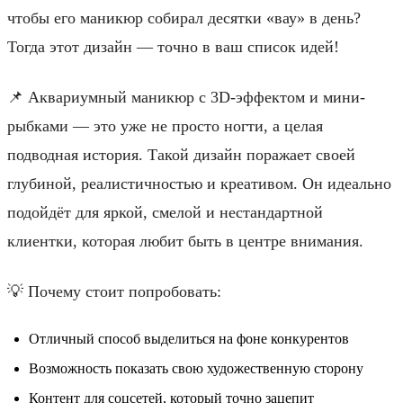
чтобы его маникюр собирал десятки «вау» в день?
Тогда этот дизайн — точно в ваш список идей!
📌 Аквариумный маникюр с 3D-эффектом и мини-
рыбками — это уже не просто ногти, а целая
подводная история. Такой дизайн поражает своей
глубиной, реалистичностью и креативом. Он идеально
подойдёт для яркой, смелой и нестандартной
клиентки, которая любит быть в центре внимания.
💡 Почему стоит попробовать:
Отличный способ выделиться на фоне конкурентов
Возможность показать свою художественную сторону
Контент для соцсетей, который точно зацепит