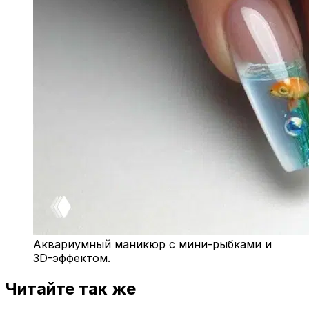
Аквариумный маникюр с мини-рыбками и
3D-эффектом.
Читайте так же