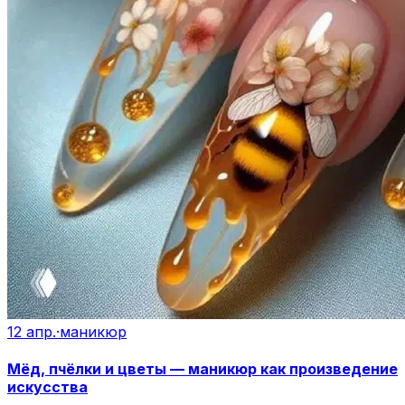
12 апр.
·
маникюр
Мёд, пчёлки и цветы — маникюр как произведение
искусства