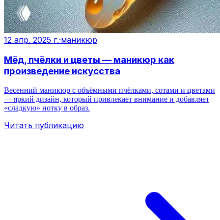
12 апр. 2025 г.
·
маникюр
Мёд, пчёлки и цветы — маникюр как
произведение искусства
Весенний маникюр с объёмными пчёлками, сотами и цветами
— яркий дизайн, который привлекает внимание и добавляет
«сладкую» нотку в образ.
Читать публикацию