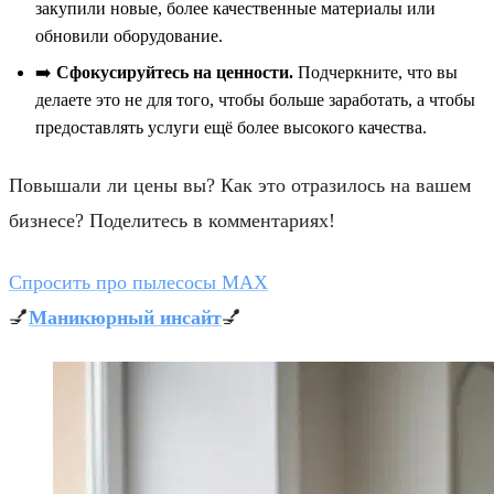
закупили новые, более качественные материалы или
обновили оборудование.
➡️
Сфокусируйтесь на ценности.
Подчеркните, что вы
делаете это не для того, чтобы больше заработать, а чтобы
предоставлять услуги ещё более высокого качества.
Повышали ли цены вы? Как это отразилось на вашем
бизнесе? Поделитесь в комментариях!
Спросить про пылесосы MAX
💅
Маникюрный инсайт
💅