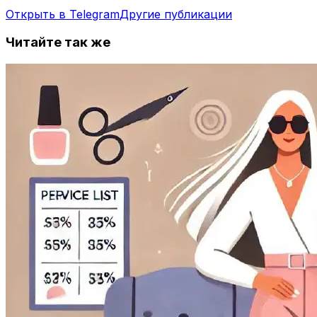
Открыть в Telegram
Другие публикации
Читайте так же