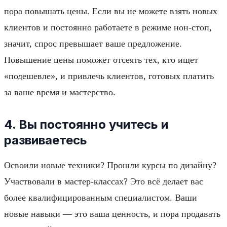
пора повышать цены. Если вы не можете взять новых
клиентов и постоянно работаете в режиме нон-стоп,
значит, спрос превышает ваше предложение.
Повышение цены поможет отсеять тех, кто ищет
«подешевле», и привлечь клиентов, готовых платить
за ваше время и мастерство.
4. Вы постоянно учитесь и
развиваетесь
Освоили новые техники? Прошли курсы по дизайну?
Участвовали в мастер-классах? Это всё делает вас
более квалифицированным специалистом. Ваши
новые навыки — это ваша ценность, и пора продавать