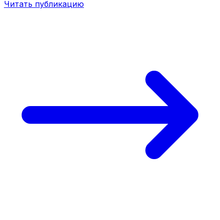
Читать публикацию