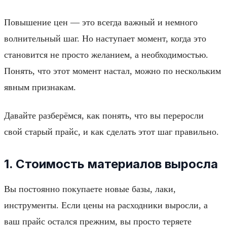
Повышение цен — это всегда важный и немного
волнительный шаг. Но наступает момент, когда это
становится не просто желанием, а необходимостью.
Понять, что этот момент настал, можно по нескольким
явным признакам.
Давайте разберёмся, как понять, что вы переросли
свой старый прайс, и как сделать этот шаг правильно.
1. Стоимость материалов выросла
Вы постоянно покупаете новые базы, лаки,
инструменты. Если цены на расходники выросли, а
ваш прайс остался прежним, вы просто теряете