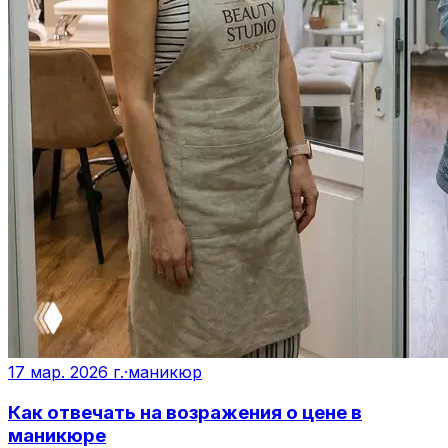
17 мар. 2026 г.
·
маникюр
Как отвечать на возражения о цене в
маникюре