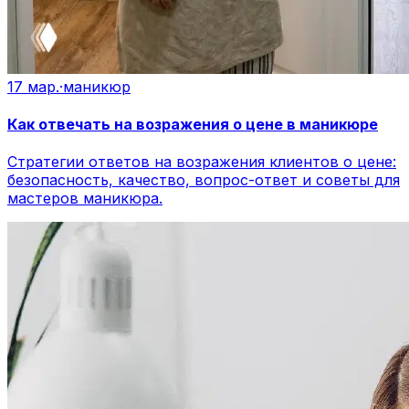
17 мар.
·
маникюр
Как отвечать на возражения о цене в маникюре
Стратегии ответов на возражения клиентов о цене:
безопасность, качество, вопрос-ответ и советы для
мастеров маникюра.