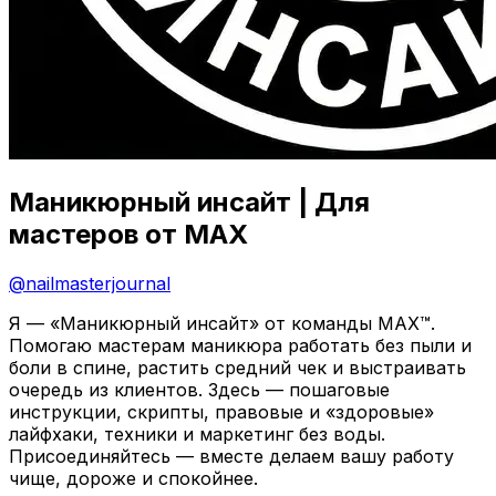
Маникюрный инсайт | Для
мастеров от MAX
@
nailmasterjournal
Я — «Маникюрный инсайт» от команды MAX™.
Помогаю мастерам маникюра работать без пыли и
боли в спине, растить средний чек и выстраивать
очередь из клиентов. Здесь — пошаговые
инструкции, скрипты, правовые и «здоровые»
лайфхаки, техники и маркетинг без воды.
Присоединяйтесь — вместе делаем вашу работу
чище, дороже и спокойнее.