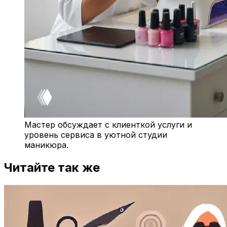
Мастер обсуждает с клиенткой услуги и
уровень сервиса в уютной студии
маникюра.
Читайте так же