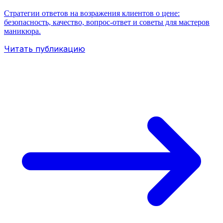
Стратегии ответов на возражения клиентов о цене:
безопасность, качество, вопрос-ответ и советы для мастеров
маникюра.
Читать публикацию