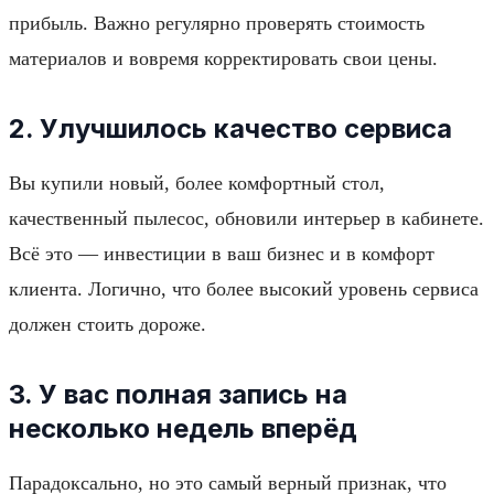
прибыль. Важно регулярно проверять стоимость
материалов и вовремя корректировать свои цены.
2. Улучшилось качество сервиса
Вы купили новый, более комфортный стол,
качественный пылесос, обновили интерьер в кабинете.
Всё это — инвестиции в ваш бизнес и в комфорт
клиента. Логично, что более высокий уровень сервиса
должен стоить дороже.
3. У вас полная запись на
несколько недель вперёд
Парадоксально, но это самый верный признак, что