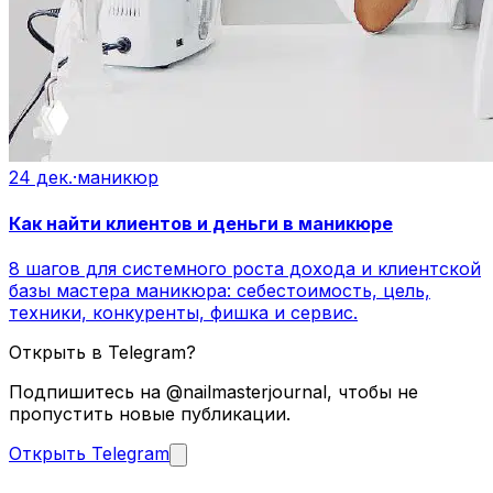
24 дек.
·
маникюр
Как найти клиентов и деньги в маникюре
8 шагов для системного роста дохода и клиентской
базы мастера маникюра: себестоимость, цель,
техники, конкуренты, фишка и сервис.
Открыть в Telegram?
Подпишитесь на @nailmasterjournal, чтобы не
пропустить новые публикации.
Открыть Telegram