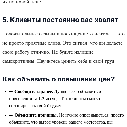
их по новой цене.
5. Клиенты постоянно вас хвалят
Положительные отзывы и восхищение клиентов — это
не просто приятные слова. Это сигнал, что вы делаете
свою работу отлично. Не будьте излишне
самокритичны. Научитесь ценить себя и свой труд.
Как объявить о повышении цен?
➡️
Сообщите заранее.
Лучше всего объявить о
повышении за 1-2 месяца. Так клиенты смогут
спланировать свой бюджет.
➡️
Объясните причины.
Не нужно оправдываться, просто
объясните, что вырос уровень вашего мастерства, вы