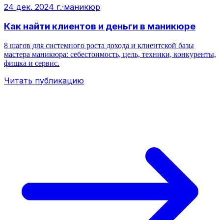
24 дек. 2024 г.
·
маникюр
Как найти клиентов и деньги в маникюре
8 шагов для системного роста дохода и клиентской базы
мастера маникюра: себестоимость, цель, техники, конкуренты,
фишка и сервис.
Читать публикацию