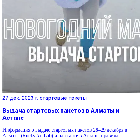
27 дек. 2023 г.
·
стартовые пакеты
Выдача стартовых пакетов в Алматы и
Астане
Информация о выдаче стартовых пакетов 28–29 декабря в
Алматы (Rocks Art Lab) и на старте в Астане; правила