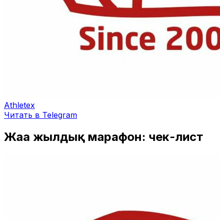
Athletex
Читать в Telegram
Жаңа жылдық марафон: чек-лист