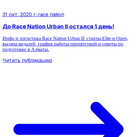
31 окт. 2020 г.
·
race nation
До Race Nation Urban II остался 1 день!
Инфо и логистика Race Nation Urban II: старты Elite и Open,
выдача медалей, график работы препятствий и советы по
подготовке в Алматы.
Читать публикацию