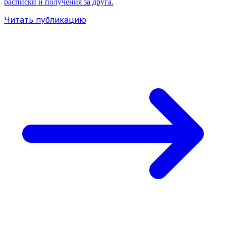
расписки и получения за друга.
Читать публикацию