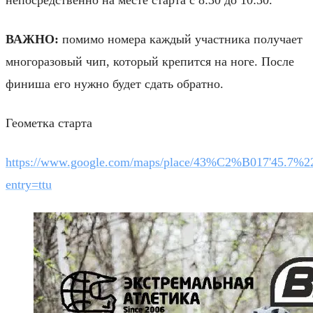
ВАЖНО:
помимо номера каждый участника получает
многоразовый чип, который крепится на ноге. После
финиша его нужно будет сдать обратно.
Геометка старта
https://www.google.com/maps/place/43%C2%B017'45.7%
entry=ttu