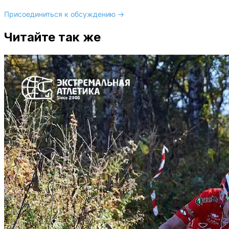
Присоединиться к обсуждению →
Читайте так же