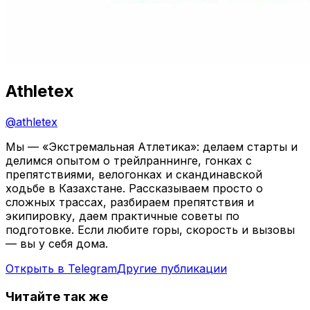
Athletex
@
athletex
Мы — «Экстремальная Атлетика»: делаем старты и
делимся опытом о трейлраннинге, гонках с
препятствиями, велогонках и скандинавской
ходьбе в Казахстане. Рассказываем просто о
сложных трассах, разбираем препятствия и
экипировку, даем практичные советы по
подготовке. Если любите горы, скорость и вызовы
— вы у себя дома.
Открыть в Telegram
Другие публикации
Читайте так же