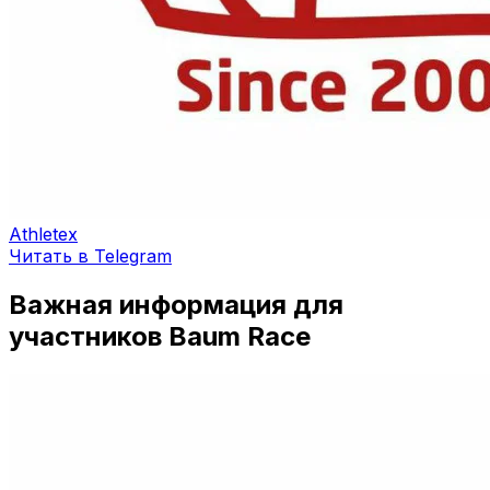
Athletex
Читать в Telegram
Важная информация для
участников Baum Race