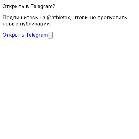
Открыть в Telegram?
Подпишитесь на @athletex, чтобы не пропустить
новые публикации.
Открыть Telegram