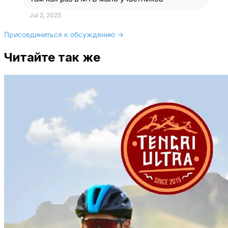
Jul 2, 2025
Присоединиться к обсуждению →
Читайте так же