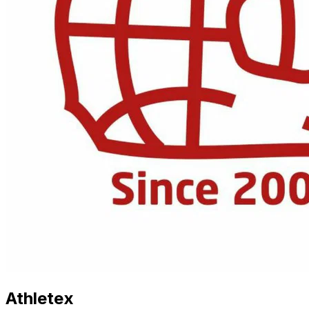
Athletex