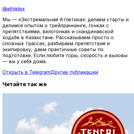
@
athletex
Мы — «Экстремальная Атлетика»: делаем старты и
делимся опытом о трейлраннинге, гонках с
препятствиями, велогонках и скандинавской
ходьбе в Казахстане. Рассказываем просто о
сложных трассах, разбираем препятствия и
экипировку, даем практичные советы по
подготовке. Если любите горы, скорость и вызовы
— вы у себя дома.
Открыть в Telegram
Другие публикации
Читайте так же