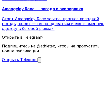
Amangeldy Race — погода и экипировка
Старт Amangeldy Race завтра: прогноз холодной
погоды, совет — тепло одеваться и взять сменную
одежду в беговой рюкзак.
Открыть в Telegram?
Подпишитесь на @athletex, чтобы не пропустить
новые публикации.
Открыть Telegram