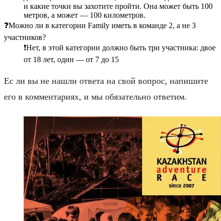
и какие точки вы захотите пройти. Она может быть 100
метров, а может — 100 километров.
❓Можно ли в категории Family иметь в команде 2, а не 3
участников?
❗️Нет, в этой категории должно быть три участника: двое
от 18 лет, один — от 7 до 15
Ес ли вы не нашли ответа на свой вопрос, напишите
его в комментариях, и мы обязательно ответим.