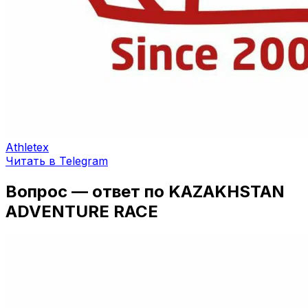
Athletex
Читать в Telegram
Вопрос — ответ по KAZAKHSTAN
ADVENTURE RACE