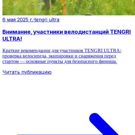
6 мая 2025 г.
·
tengri ultra
Внимание, участники велодистанций TENGRI
ULTRA!
Краткие рекомендации для участников TENGRI ULTRA:
проверка велосипеда, экипировки и снаряжения перед
стартом — основные пункты для безопасного финиша.
Читать публикацию