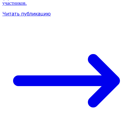
участников.
Читать публикацию