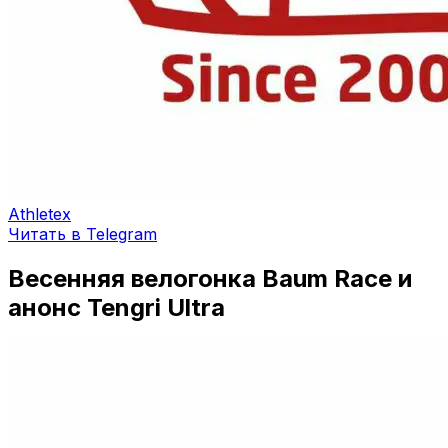
Athletex
Читать в Telegram
Весенняя велогонка Baum Race и
анонс Tengri Ultra