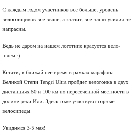
С каждым годом участников все больше, уровень
велогонщиков все выше, а значит, все наши усилия не
напрасны.
Ведь не даром на нашем логотипе красуется вело-
шлем :)
Кстати, в ближайшее время в рамках марафона
Великой Степи Tengri Ultra пройдет велогонка в двух
дистанциях 50 и 100 км по пересеченной местности в
долине реки Или. Здесь тоже участвуют горные
велосипеды!
Увидимся 3-5 мая!