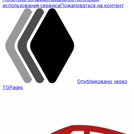
использования сервиса
Пожаловаться на контент
Опубликовано через
TGPages