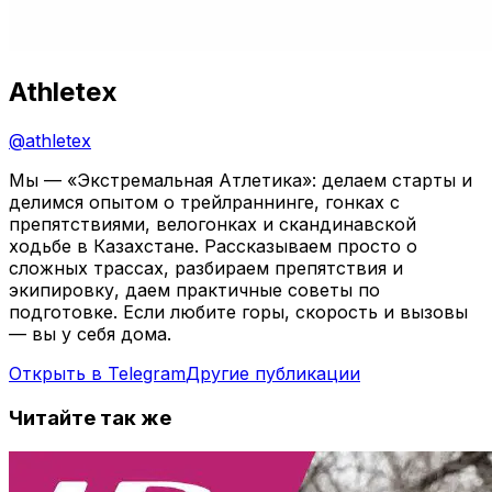
Athletex
@
athletex
Мы — «Экстремальная Атлетика»: делаем старты и
делимся опытом о трейлраннинге, гонках с
препятствиями, велогонках и скандинавской
ходьбе в Казахстане. Рассказываем просто о
сложных трассах, разбираем препятствия и
экипировку, даем практичные советы по
подготовке. Если любите горы, скорость и вызовы
— вы у себя дома.
Открыть в Telegram
Другие публикации
Читайте так же