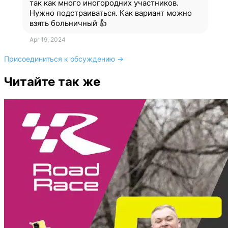
так как много иногородних участников.
Нужно подстраиваться. Как вариант можно
взять больничный 👍
Apr 19, 2024
Присоединиться к обсуждению →
Читайте так же