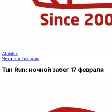
Athletex
Читать в Telegram
Tun Run: ночной забег 17 февраля