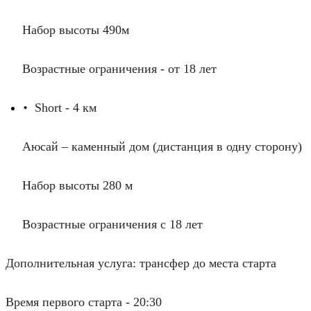
Набор высоты 490м
Возрастные ограничения - от 18 лет
Short - 4 км
•
Аюсай – каменный дом (дистанция в одну сторону)
Набор высоты 280 м
Возрастные ограничения с 18 лет
Дополнительная услуга: трансфер до места старта
Время первого старта - 20:30