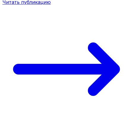
Читать публикацию