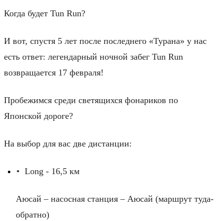
Когда будет Tun Run?
И вот, спустя 5 лет после последнего «Турана» у нас
есть ответ: легендарный ночной забег Tun Run
возвращается 17 февраля!
Пробежимся среди светящихся фонариков по
Японской дороге?
На выбор для вас две дистанции:
Long - 16,5 км
•
Аюсай – насосная станция – Аюсай (маршрут туда-
обратно)