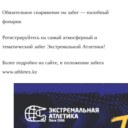
Обязательное снаряжение на забег — налобный
фонарик
Регистрируйтесь на самый атмосферный и
тематический забег Экстремальной Атлетики!
Более подробно на сайте, в положении забега
www.athletex.kz