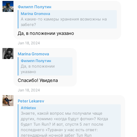
Филипп Полутин
Marina Gromova
А какие-то камеры хранения возможны на
забеге?
Да, в положении указано
Jan 18, 2024
Marina Gromova
Филипп Полутин
Да, в положении
указано
Спасибо! Увидела
Jan 18, 2024
Peter Lekarev
Athletex
Знаете, какой вопрос мы получали чаще
других, помимо «когда будут фотки»? Когда
будет Tun Run? И вот, спустя 5 лет после
последнего «Турана» у нас есть ответ:
легендарный ночной забег Tun Run