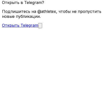
Открыть в Telegram?
Подпишитесь на @athletex, чтобы не пропустить
новые публикации.
Открыть Telegram