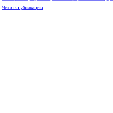
Читать публикацию