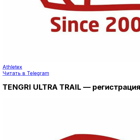
Athletex
Читать в Telegram
TENGRI ULTRA TRAIL — регистраци