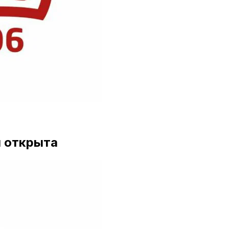
я открыта