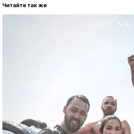
Читайте так же