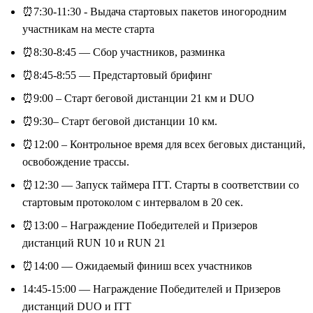
⏰7:30-11:30 - Выдача стартовых пакетов иногородним
участникам на месте старта
⏰8:30-8:45 — Сбор участников, разминка
⏰8:45-8:55 — Предстартовый брифинг
⏰9:00 – Старт беговой дистанции 21 км и DUO
⏰9:30– Старт беговой дистанции 10 км.
⏰12:00 – Контрольное время для всех беговых дистанций,
освобождение трассы.
⏰12:30 — Запуск таймера ITT. Старты в соответствии со
стартовым протоколом с интервалом в 20 сек.
⏰13:00 – Награждение Победителей и Призеров
дистанций RUN 10 и RUN 21
⏰14:00 — Ожидаемый финиш всех участников
14:45-15:00 — Награждение Победителей и Призеров
дистанций DUO и ITT