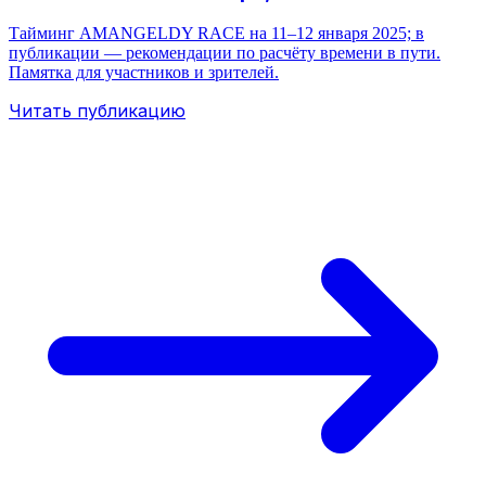
Тайминг AMANGELDY RACE на 11–12 января 2025; в
публикации — рекомендации по расчёту времени в пути.
Памятка для участников и зрителей.
Читать публикацию