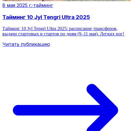
8 мая 2025 г.
·
тайминг
Тайминг 10 Jyl Tengri Ultra 2025
Тайминг 10 Jyl Tengri Ultra 2025: расписание трансферов,
выдачи стартовых и стартов по дням (9–11 мая). Легких ног!
Читать публикацию