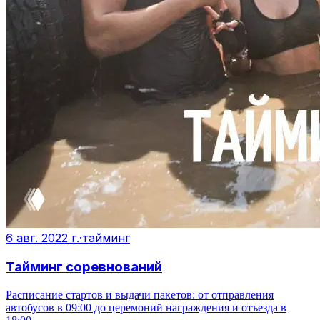
6 авг. 2022 г.
·
тайминг
Тайминг соревнований
Расписание стартов и выдачи пакетов: от отправления
автобусов в 09:00 до церемоний награждения и отъезда в