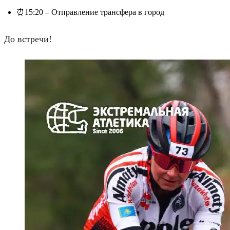
⏰15:20 – Отправление трансфера в город
До встречи!