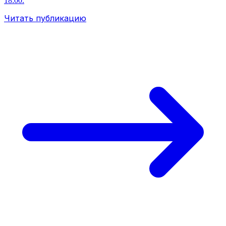
18:00.
Читать публикацию