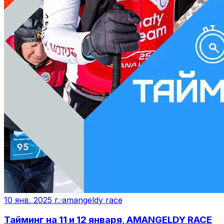
10 янв. 2025 г.
·
amangeldy race
Тайминг на 11 и 12 января, AMANGELDY RACE