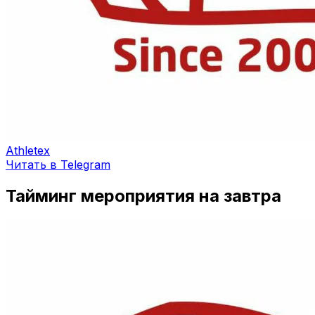
Athletex
Читать в Telegram
Тайминг мероприятия на завтра