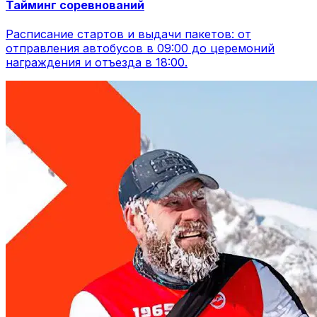
Тайминг соревнований
Расписание стартов и выдачи пакетов: от
отправления автобусов в 09:00 до церемоний
награждения и отъезда в 18:00.