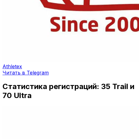
Athletex
Читать в Telegram
Статистика регистраций: 35 Trail и
70 Ultra