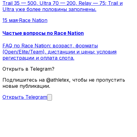
Trail 35 — 500, Ultra 70 — 200, Relay — 75; Trail и
Ultra уже более половины заполнены.
15 мая
·
Race Nation
Частые вопросы по Race Nation
FAQ по Race Nation: возраст, форматы
(Open/Elite/Team), дистанции и цены; условия
регистрации и оплата слота.
Открыть в Telegram?
Подпишитесь на @athletex, чтобы не пропустить
новые публикации.
Открыть Telegram