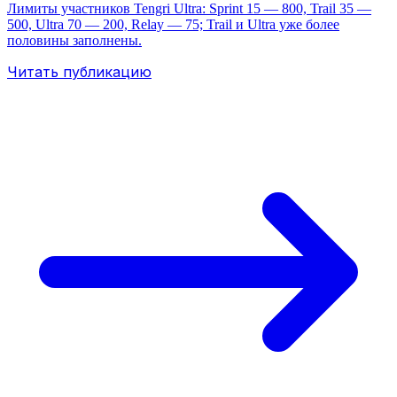
Лимиты участников Tengri Ultra: Sprint 15 — 800, Trail 35 —
500, Ultra 70 — 200, Relay — 75; Trail и Ultra уже более
половины заполнены.
Читать публикацию