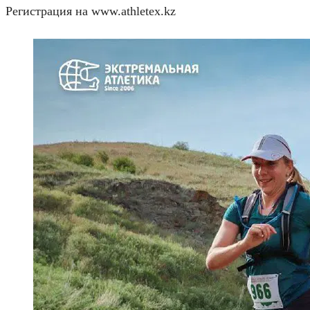
Регистрация на www.athletex.kz