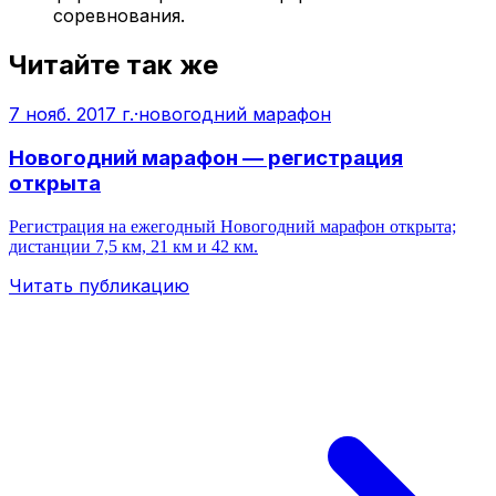
соревнования.
Читайте так же
7 нояб. 2017 г.
·
новогодний марафон
Новогодний марафон — регистрация
открыта
Регистрация на ежегодный Новогодний марафон открыта;
дистанции 7,5 км, 21 км и 42 км.
Читать публикацию