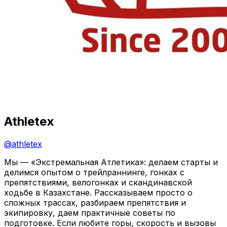
Athletex
@
athletex
Мы — «Экстремальная Атлетика»: делаем старты и
делимся опытом о трейлраннинге, гонках с
препятствиями, велогонках и скандинавской
ходьбе в Казахстане. Рассказываем просто о
сложных трассах, разбираем препятствия и
экипировку, даем практичные советы по
подготовке. Если любите горы, скорость и вызовы