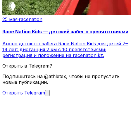
25 мая
·
racenation
Race Nation Kids — детский забег с препятствиями
Анонс детского забега Race Nation Kids для детей 7–
14 лет: дистанция 2 км с 10 препятствиями;
регистрация и положение на racenation.kz.
Открыть в Telegram?
Подпишитесь на @athletex, чтобы не пропустить
новые публикации.
Открыть Telegram