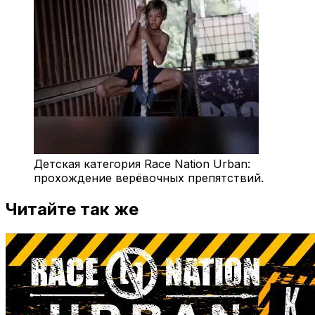
Детская категория Race Nation Urban:
прохождение верёвочных препятствий.
Читайте так же