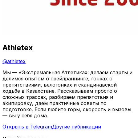
Athletex
@
athletex
Мы — «Экстремальная Атлетика»: делаем старты и
делимся опытом о трейлраннинге, гонках с
препятствиями, велогонках и скандинавской
ходьбе в Казахстане. Рассказываем просто о
сложных трассах, разбираем препятствия и
экипировку, даем практичные советы по
подготовке. Если любите горы, скорость и вызовы
— вы у себя дома.
Открыть в Telegram
Другие публикации