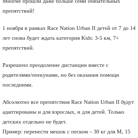
Многие прошли даже больше семи обязательных
препятствий!
1 ноября в рамках Race Nation Urban II детей от 7 до 14
лет снова будет ждать категория Kids: 3-5 км, 7+
препятствий.
Разрешено преодоление дистанции вместе с
родителями/опекунами, но без оказания помощи
последними.
Абсолютно все препятствия Race Nation Urban II будут
адаптированы и для взрослых, и для детей. Только
детских отдельно не будет.
Пример: перенести мешок с песком – 30 кг для М, 15