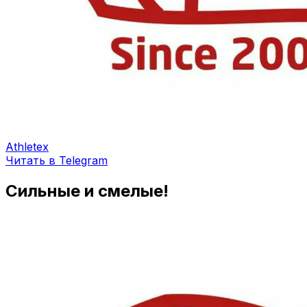
Athletex
Читать в Telegram
Сильные и смелые!