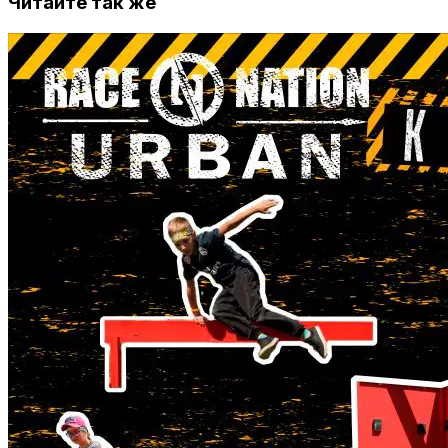
Читайте так же