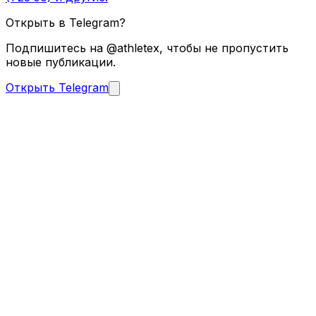
Открыть в Telegram?
Подпишитесь на @athletex, чтобы не пропустить
новые публикации.
Открыть Telegram