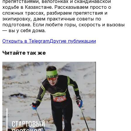
препятствиями, велогонках и скандинавской
ходьбе в Казахстане. Рассказываем просто о
сложных трассах, разбираем препятствия и
экипировку, даем практичные советы по
подготовке. Если любите горы, скорость и вызовы
— вы у себя дома.
Открыть в Telegram
Другие публикации
Читайте так же