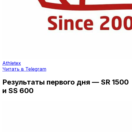
Athletex
Читать в Telegram
Результаты первого дня — SR 1500
и SS 600