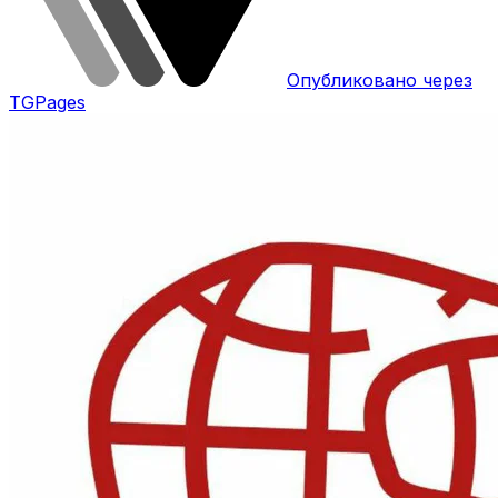
Опубликовано через
TGPages