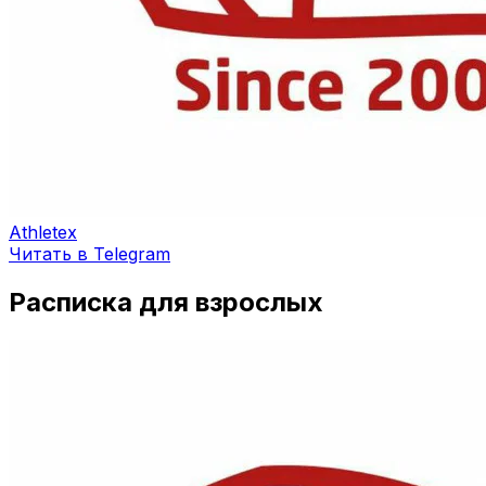
Athletex
Читать в Telegram
Расписка для взрослых