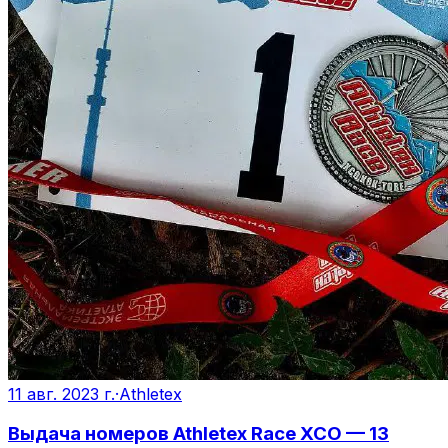
11 авг. 2023 г.
·
Athletex
Выдача номеров Athletex Race XCO — 13