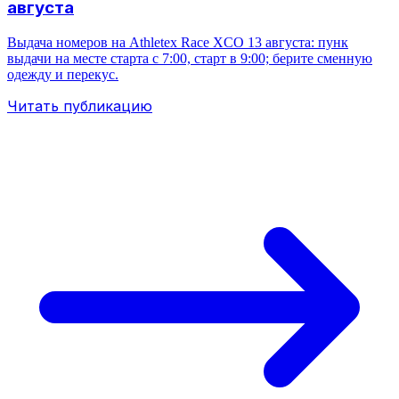
августа
Выдача номеров на Athletex Race XCO 13 августа: пунк
выдачи на месте старта с 7:00, старт в 9:00; берите сменную
одежду и перекус.
Читать публикацию