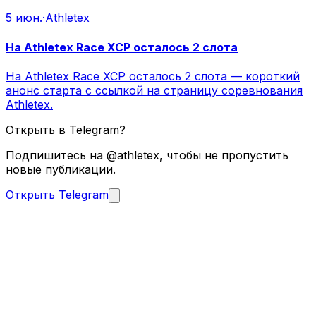
5 июн.
·
Athletex
На Athletex Race XCP осталось 2 слота
На Athletex Race XCP осталось 2 слота — короткий
анонс старта с ссылкой на страницу соревнования
Athletex.
Открыть в Telegram?
Подпишитесь на @athletex, чтобы не пропустить
новые публикации.
Открыть Telegram