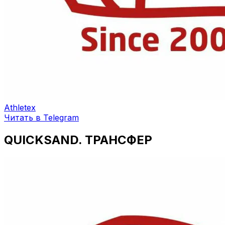
Athletex
Читать в Telegram
QUICKSAND. ТРАНСФЕР