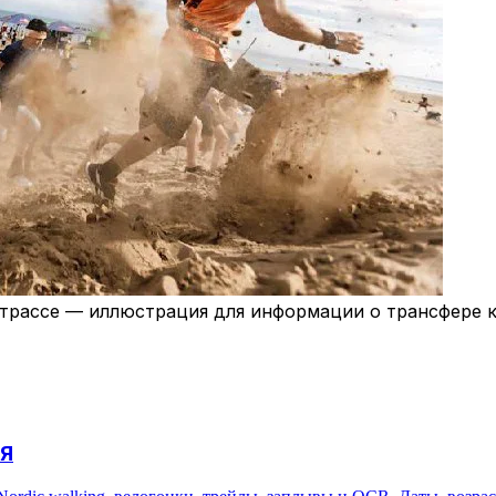
 трассе — иллюстрация для информации о трансфере к
ИЯ