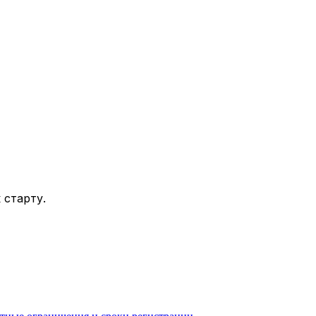
 старту.