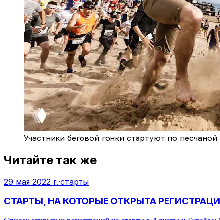
Участники беговой гонки стартуют по песчаной
Читайте так же
29 мая 2022 г.
·
старты
СТАРТЫ, НА КОТОРЫЕ ОТКРЫТА РЕГИСТРАЦ