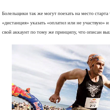
Болельщики так же могут поехать на место старта
«дистанция» указать «оплатил или не участвую» и 
свой аккаунт по тому же принципу, что описан вы