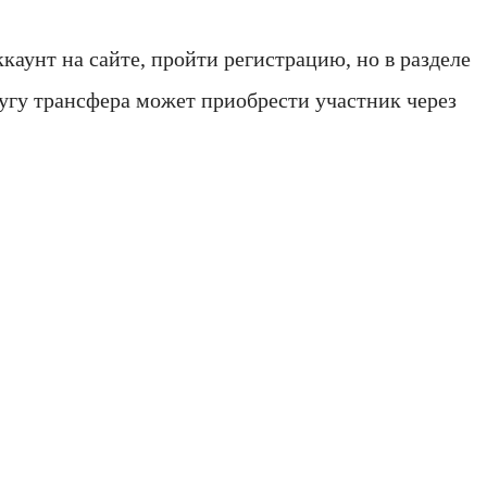
каунт на сайте, пройти регистрацию, но в разделе
слугу трансфера может приобрести участник через