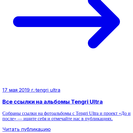
17 мая 2019 г.
·
tengri ultra
Все ссылки на альбомы Tengri Ultra
Собраны ссылки на фотоальбомы с Tengri Ultra и проект «До и
после» — ищите себя и отмечайте нас в публикациях.
Читать публикацию