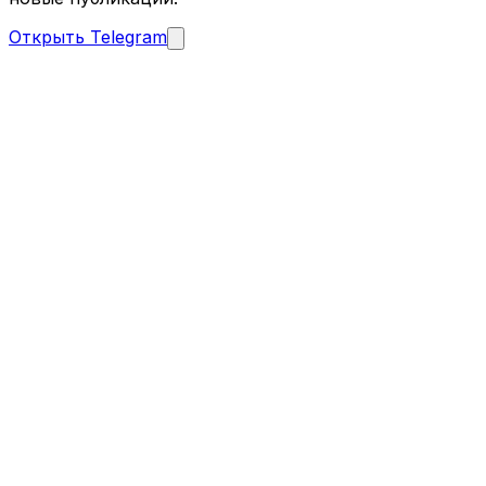
Открыть Telegram