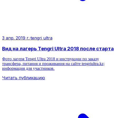
3 апр. 2019 г.
·
tengri ultra
Вид на лагерь Tengri Ultra 2018 после старта
Фото лагеря Tengri Ultra 2018 и инструкции по заказу
трансфера, питания и проживания на сайте tengriultra.kz;
информация для участников.
Читать публикацию