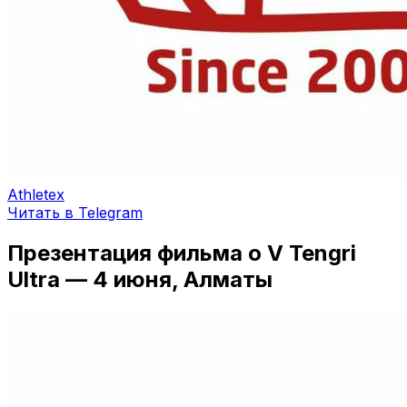
Athletex
Читать в Telegram
Презентация фильма о V Tengri
Ultra — 4 июня, Алматы