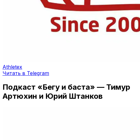
Athletex
Читать в Telegram
Подкаст «Бегу и баста» — Тимур
Артюхин и Юрий Штанков