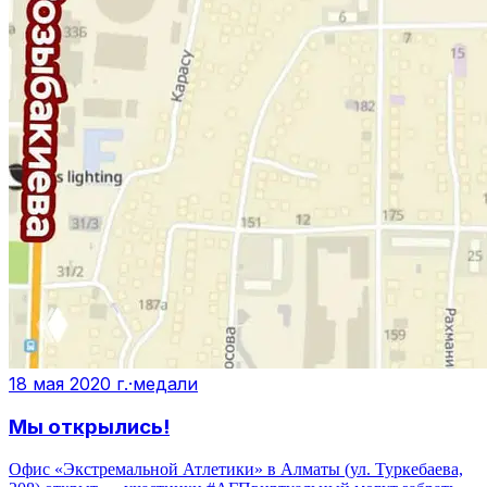
18 мая 2020 г.
·
медали
Мы открылись!
Офис «Экстремальной Атлетики» в Алматы (ул. Туркебаева,