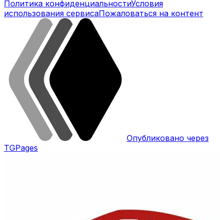
Политика конфиденциальности
Условия
использования сервиса
Пожаловаться на контент
Опубликовано через
TGPages