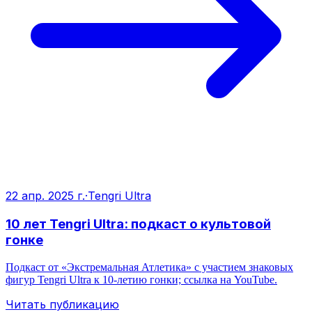
22 апр. 2025 г.
·
Tengri Ultra
10 лет Tengri Ultra: подкаст о культовой
гонке
Подкаст от «Экстремальная Атлетика» с участием знаковых
фигур Tengri Ultra к 10‑летию гонки; ссылка на YouTube.
Читать публикацию