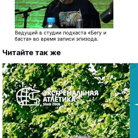
Ведущий в студии подкаста «Бегу и
баста» во время записи эпизода.
Читайте так же