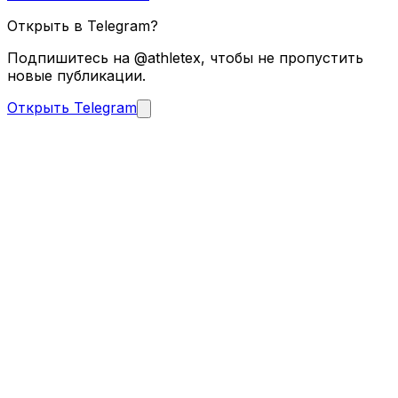
Открыть в Telegram?
Подпишитесь на @athletex, чтобы не пропустить
новые публикации.
Открыть Telegram