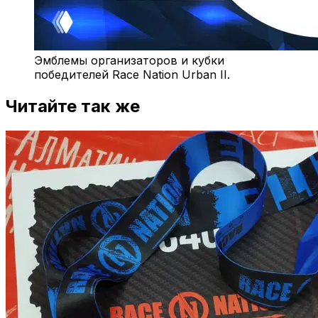
Эмблемы организаторов и кубки
победителей Race Nation Urban II.
Читайте так же