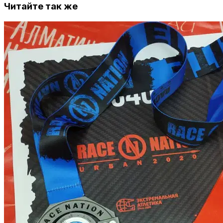
Читайте так же