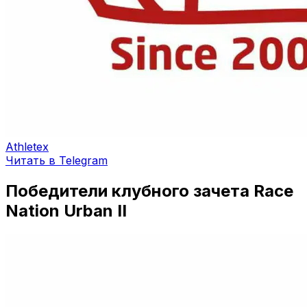
Athletex
Читать в Telegram
Победители клубного зачета Race
Nation Urban II