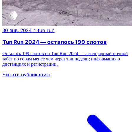
30 янв. 2024 г.
·
tun run
Tun Run 2024 — осталось 199 слотов
Осталось 199 слотов на Tun Run 2024 — легендарный ночной
забег по горам менее чем через три недели; информация о
дистанциях и регистрации.
Читать публикацию