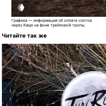
Графика — информация об оплате слотов
через Kaspi на фоне трейловой тропы.
Читайте так же