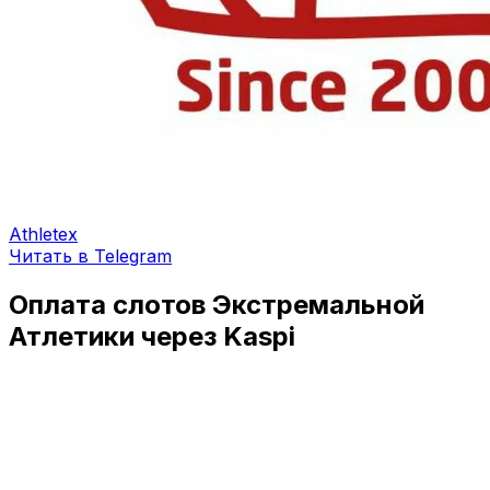
Athletex
Читать в Telegram
Оплата слотов Экстремальной
Атлетики через Kaspi