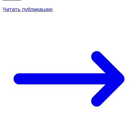
Читать публикацию