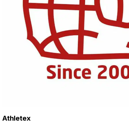
Athletex