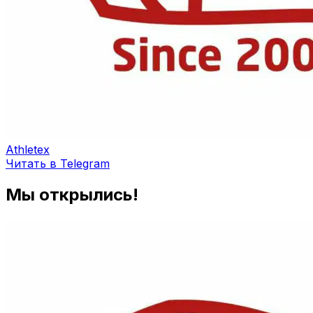
Athletex
Читать в Telegram
Мы открылись!