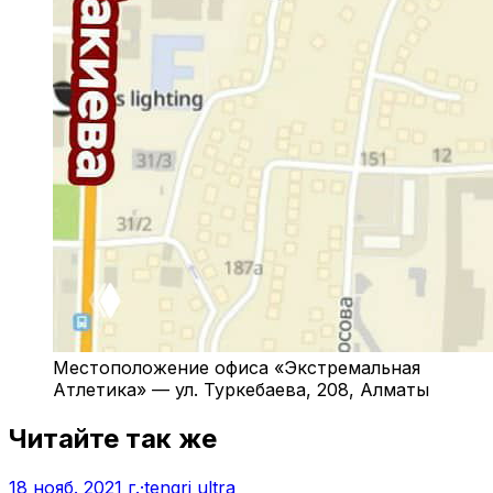
Местоположение офиса «Экстремальная
Атлетика» — ул. Туркебаева, 208, Алматы
Читайте так же
18 нояб. 2021 г.
·
tengri ultra