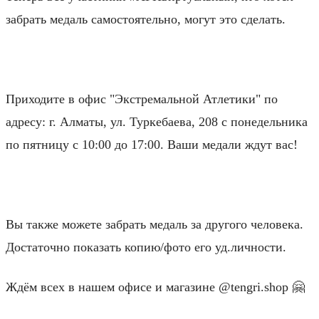
забрать медаль самостоятельно, могут это сделать.
⠀
Приходите в офис "Экстремальной Атлетики" по
адресу: г. Алматы, ул. Туркебаева, 208 с понедельника
по пятницу с 10:00 до 17:00. Ваши медали ждут вас!
⠀
Вы также можете забрать медаль за другого человека.
Достаточно показать копию/фото его уд.личности.
Ждём всех в нашем офисе и магазине @tengri.shop 🤗