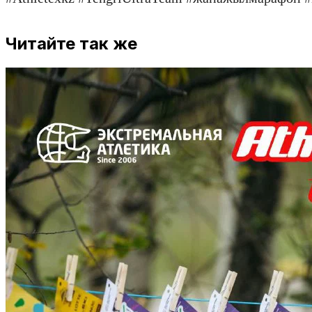
Читайте так же