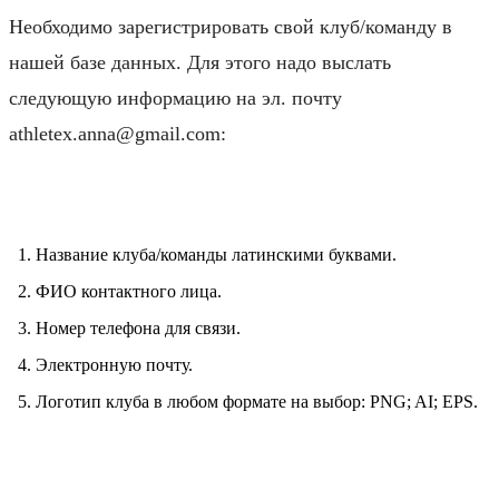
Необходимо зарегистрировать свой клуб/команду в
нашей базе данных. Для этого надо выслать
следующую информацию на эл. почту
athletex.anna@gmail.com:
⠀
Название клуба/команды латинскими буквами.
ФИО контактного лица.
Номер телефона для связи.
Электронную почту.
Логотип клуба в любом формате на выбор: PNG; AI; EPS.
⠀