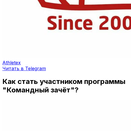
Athletex
Читать в Telegram
Как стать участником программы
"Командный зачёт"?