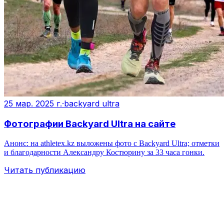
25 мар. 2025 г.
·
backyard ultra
Фотографии Backyard Ultra на сайте
Анонс: на athletex.kz выложены фото с Backyard Ultra; отметки
и благодарности Александру Костюрину за 33 часа гонки.
Читать публикацию