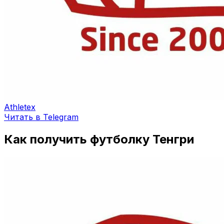
Athletex
Читать в Telegram
Как получить футболку Тенгри