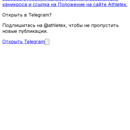
каникроса и ссылка на Положение на сайте Athletex.
Открыть в Telegram?
Подпишитесь на @athletex, чтобы не пропустить
новые публикации.
Открыть Telegram