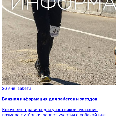
26 янв.
·
забеги
Важная информация для забегов и заездов
Ключевые правила для участников: указание
размера футболки, запрет участия с собакой вне