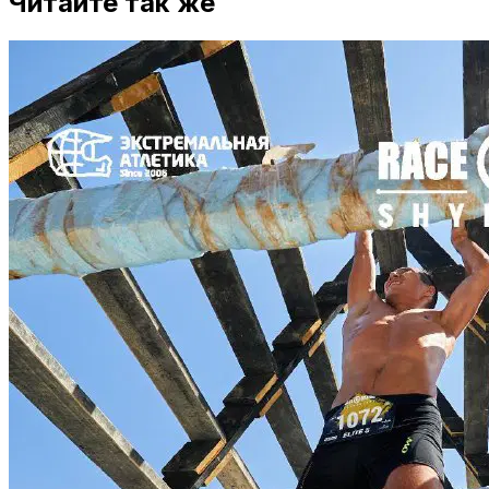
Читайте так же