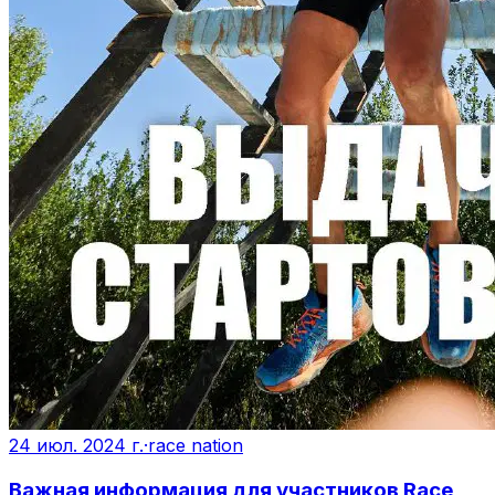
24 июл. 2024 г.
·
race nation
Важная информация для участников Race