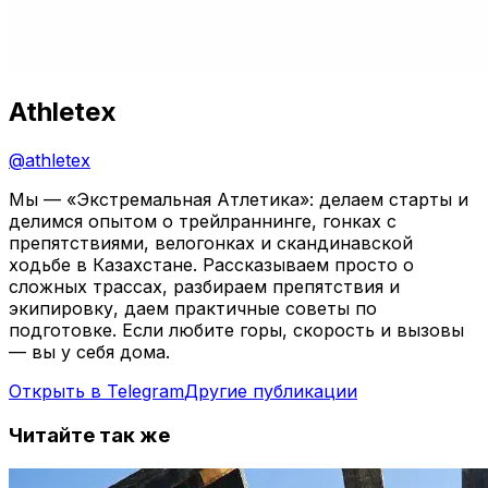
Athletex
@
athletex
Мы — «Экстремальная Атлетика»: делаем старты и
делимся опытом о трейлраннинге, гонках с
препятствиями, велогонках и скандинавской
ходьбе в Казахстане. Рассказываем просто о
сложных трассах, разбираем препятствия и
экипировку, даем практичные советы по
подготовке. Если любите горы, скорость и вызовы
— вы у себя дома.
Открыть в Telegram
Другие публикации
Читайте так же