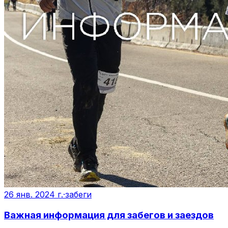
26 янв. 2024 г.
·
забеги
Важная информация для забегов и заездов