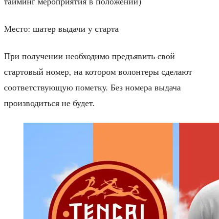
тайминг мероприятия в положении)
Место: шатер выдачи у старта
При получении необходимо предъявить свой
стартовый номер, на котором волонтеры сделают
соответствующую пометку. Без номера выдача
производиться не будет.