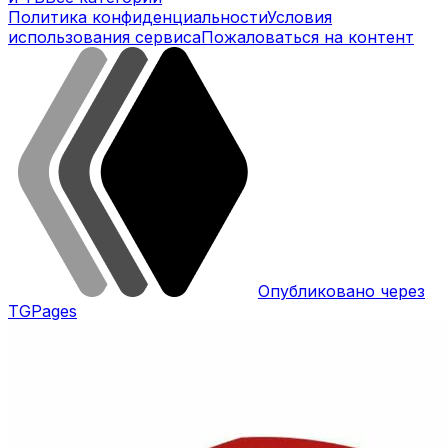
Политика конфиденциальности
Условия
использования сервиса
Пожаловаться на контент
Опубликовано через
TGPages