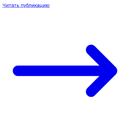
Читать публикацию