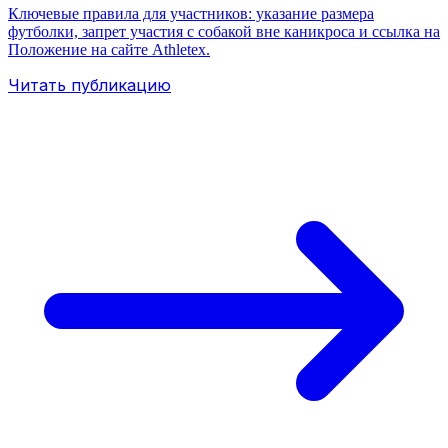
Ключевые правила для участников: указание размера
футболки, запрет участия с собакой вне каникроса и ссылка на
Положение на сайте Athletex.
Читать публикацию