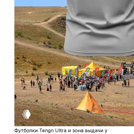
Футболки Tengri Ultra и зона выдачи у