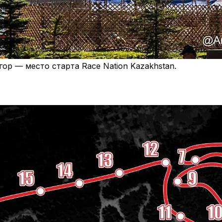
ор — место старта Race Nation Kazakhstan.