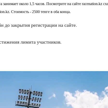
 занимает около 1,5 часов. Посмотрите на сайте racenation.kz 
ion.kz. Стоимость - 2500 тенге в оба конца.
н до закрытия регистрации на сайте.
остижения лимита участников.