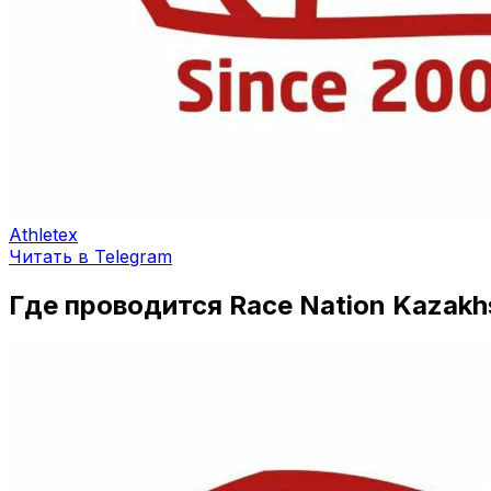
Athletex
Читать в Telegram
Где проводится Race Nation Kazakh