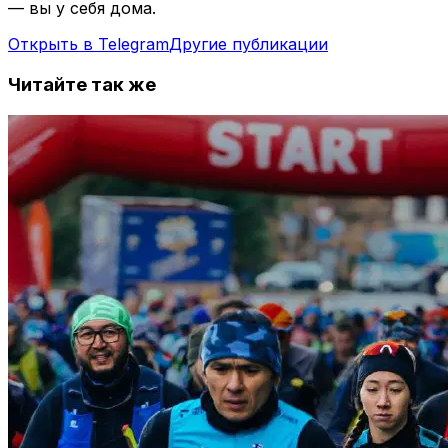
— вы у себя дома.
Открыть в Telegram
Другие публикации
Читайте так же