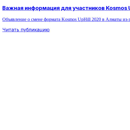
Важная информация для участников Kosmos U
Объявление о смене формата Kosmos UpHill 2020 в Алматы из‑
Читать публикацию