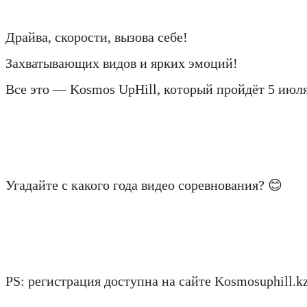
Драйва, скорости, вызова себе!
Захватывающих видов и ярких эмоций!
Все это — Kosmos UpHill, который пройдёт 5 июл
⠀
Угадайте с какого года видео соревнования? 😊
⠀
PS: регистрация доступна на сайте Kosmosuphill.kz