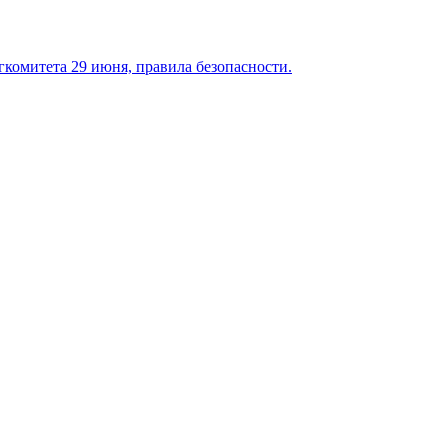
гкомитета 29 июня, правила безопасности.