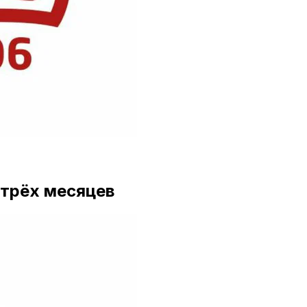
 трёх месяцев