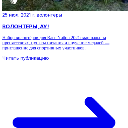
25 июл. 2021 г.
·
волонтёры
ВОЛОНТЕРЫ, АУ!
Набор волонтёров для Race Nation 2021: маршалы на
препятствиях, пункты питания и вручение медалей —
приглашение для спортивных участников.
Читать публикацию