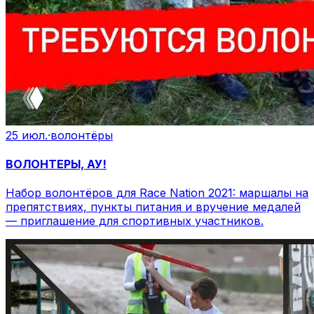
25 июл.
·
волонтёры
ВОЛОНТЕРЫ, АУ!
Набор волонтёров для Race Nation 2021: маршалы на
препятствиях, пункты питания и вручение медалей
— приглашение для спортивных участников.