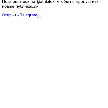
Подпишитесь на @athletex, чтобы не пропустить
новые публикации.
Открыть Telegram