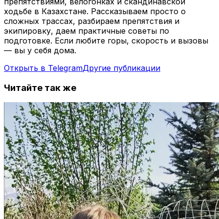
препятствиями, велогонках и скандинавской
ходьбе в Казахстане. Рассказываем просто о
сложных трассах, разбираем препятствия и
экипировку, даем практичные советы по
подготовке. Если любите горы, скорость и вызовы
— вы у себя дома.
Открыть в Telegram
Другие публикации
Читайте так же