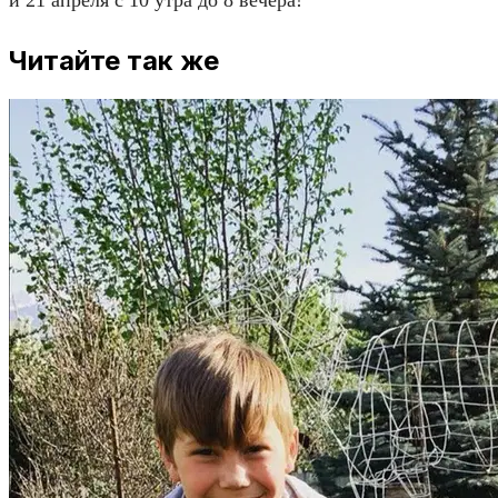
Читайте так же