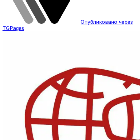
Опубликовано через
TGPages