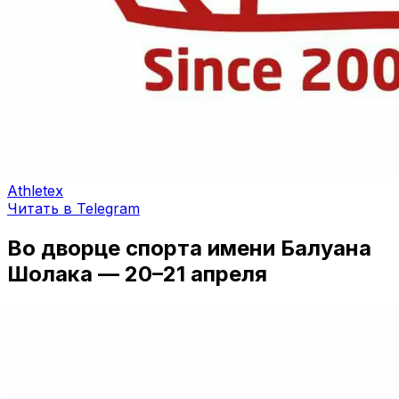
Athletex
Читать в Telegram
Во дворце спорта имени Балуана
Шолака — 20–21 апреля