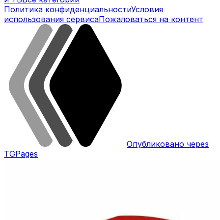
Политика конфиденциальности
Условия
использования сервиса
Пожаловаться на контент
Опубликовано через
TGPages