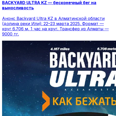
BACKYARD ULTRA KZ — бесконечный бег на
выносливость
Анонс Backyard Ultra KZ в Алматинской области
(долина реки Или): 22–23 марта 2025. Формат —
круг 6.706 м, 1 час на круг. Трансфер из Алматы —
9000 тг.