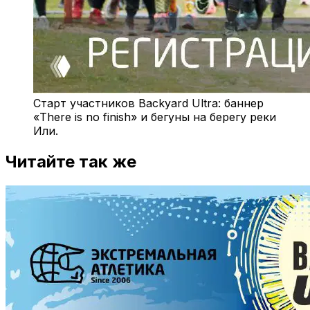
Старт участников Backyard Ultra: баннер
«There is no finish» и бегуны на берегу реки
Или.
Читайте так же