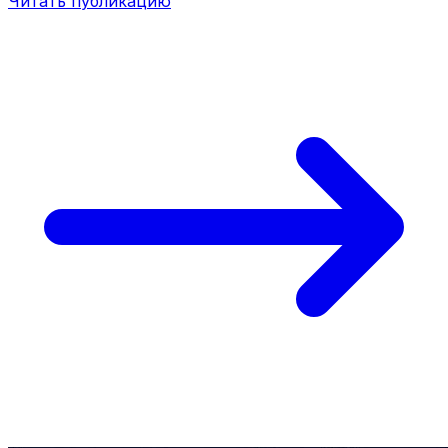
Читать публикацию