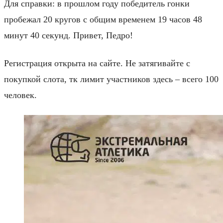
Для справки: в прошлом году победитель гонки
пробежал 20 кругов с общим временем 19 часов 48
минут 40 секунд. Привет, Педро!
Регистрация открыта на сайте. Не затягивайте с
покупкой слота, тк лимит участников здесь – всего 100
человек.