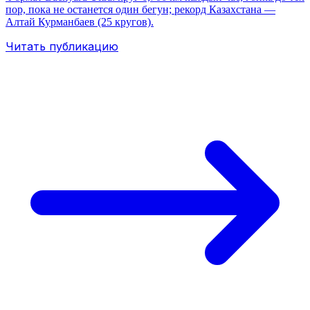
пор, пока не останется один бегун; рекорд Казахстана —
Алтай Курманбаев (25 кругов).
Читать публикацию