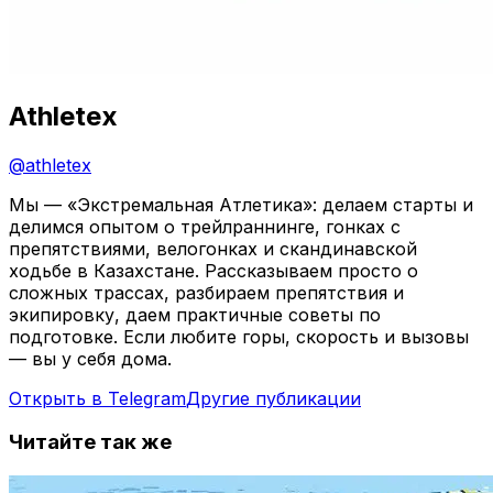
Athletex
@
athletex
Мы — «Экстремальная Атлетика»: делаем старты и
делимся опытом о трейлраннинге, гонках с
препятствиями, велогонках и скандинавской
ходьбе в Казахстане. Рассказываем просто о
сложных трассах, разбираем препятствия и
экипировку, даем практичные советы по
подготовке. Если любите горы, скорость и вызовы
— вы у себя дома.
Открыть в Telegram
Другие публикации
Читайте так же