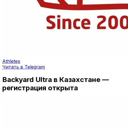
Athletex
Читать в Telegram
Backyard Ultra в Казахстане —
регистрация открыта