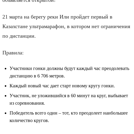
21 марта на берегу реки Или пройдет первый в
Казахстане ультрамарафон, в котором нет ограничения
по дистанции.
Правила:
Участники гонки должны будут каждый час преодолевать
дистанцию в 6 706 метров.
Каждый новый час дает старт новому кругу гонки.
Участник, не уложившийся в 60 минут на круг, выбывает
из соревнования.
Победитель всего один – тот, кто преодолеет наибольшее
количество кругов.