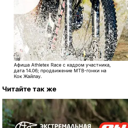
Афиша Athletex Race с кадром участника,
дата 14.06; продвижение MTB-гонки на
Кок Жайлау.
Читайте так же