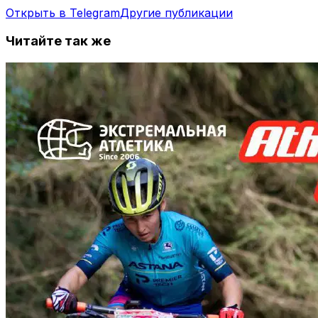
Открыть в Telegram
Другие публикации
Читайте так же