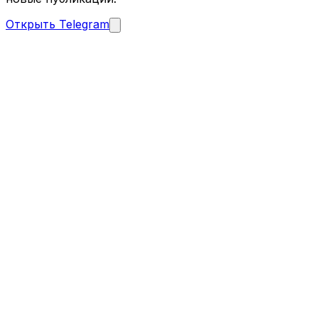
Открыть Telegram