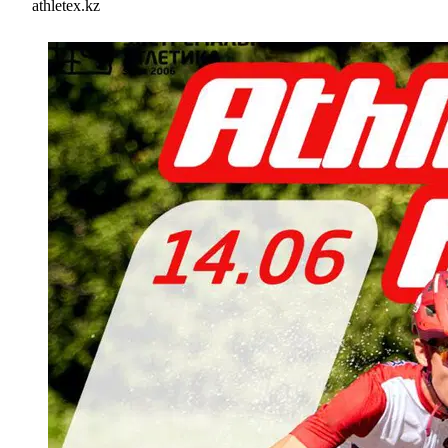
athletex.kz