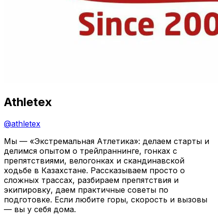
Athletex
@
athletex
Мы — «Экстремальная Атлетика»: делаем старты и
делимся опытом о трейлраннинге, гонках с
препятствиями, велогонках и скандинавской
ходьбе в Казахстане. Рассказываем просто о
сложных трассах, разбираем препятствия и
экипировку, даем практичные советы по
подготовке. Если любите горы, скорость и вызовы
— вы у себя дома.