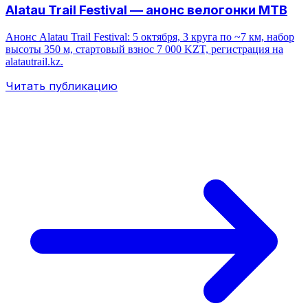
Alatau Trail Festival — анонс велогонки MTB
Анонс Alatau Trail Festival: 5 октября, 3 круга по ~7 км, набор
высоты 350 м, стартовый взнос 7 000 KZT, регистрация на
alatautrail.kz.
Читать публикацию