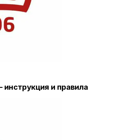
— инструкция и правила