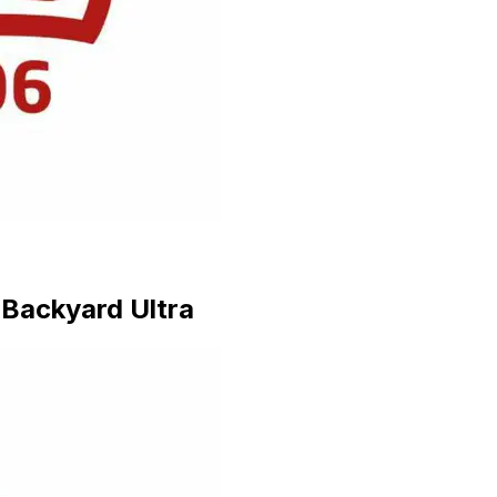
Backyard Ultra