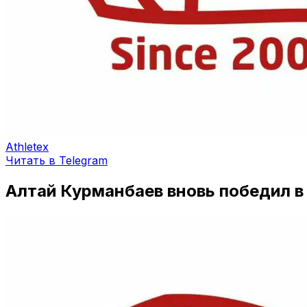
Athletex
Читать в Telegram
Алтай Курманбаев вновь победил в 