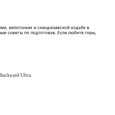
ми, велогонках и скандинавской ходьбе в
ные советы по подготовке. Если любите горы,
Backyard Ultra