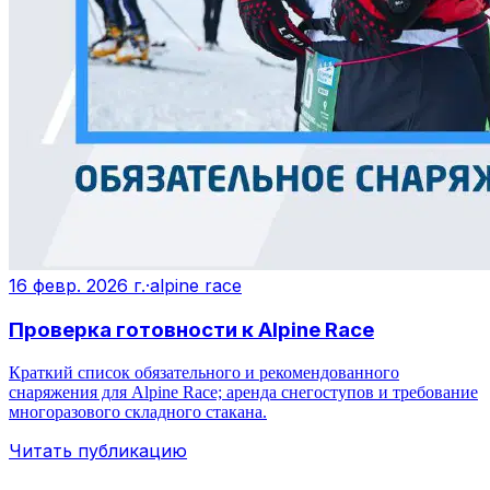
16 февр. 2026 г.
·
alpine race
Проверка готовности к Alpine Race
Краткий список обязательного и рекомендованного
снаряжения для Alpine Race; аренда снегоступов и требование
многоразового складного стакана.
Читать публикацию