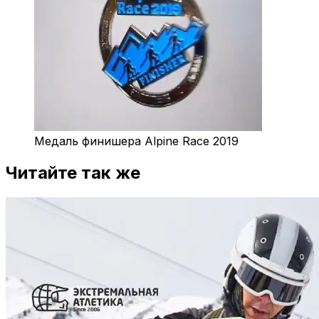
Медаль финишера Alpine Race 2019
Читайте так же