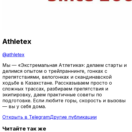
Athletex
@
athletex
Мы — «Экстремальная Атлетика»: делаем старты и
делимся опытом о трейлраннинге, гонках с
препятствиями, велогонках и скандинавской
ходьбе в Казахстане. Рассказываем просто о
сложных трассах, разбираем препятствия и
экипировку, даем практичные советы по
подготовке. Если любите горы, скорость и вызовы
— вы у себя дома.
Открыть в Telegram
Другие публикации
Читайте так же