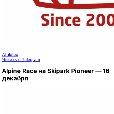
Athletex
Читать в Telegram
Alpine Race на Skipark Pioneer — 16
декабря