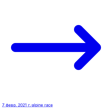
7 февр. 2021 г.
·
alpine race