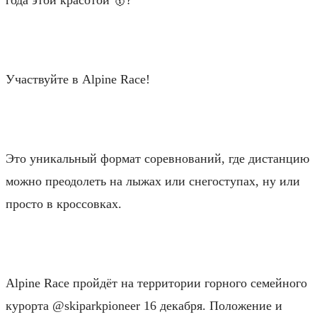
⠀
Участвуйте в Alpine Race!
⠀
Это уникальный формат соревнований, где дистанцию
можно преодолеть на лыжах или снегоступах, ну или
просто в кроссовках.
⠀
Alpine Race пройдёт на территории горного семейного
курорта @skiparkpioneer 16 декабря. Положение и