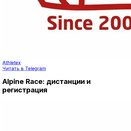
Athletex
Читать в Telegram
Alpine Race: дистанции и
регистрация