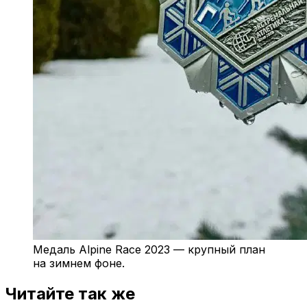
Медаль Alpine Race 2023 — крупный план
на зимнем фоне.
Читайте так же