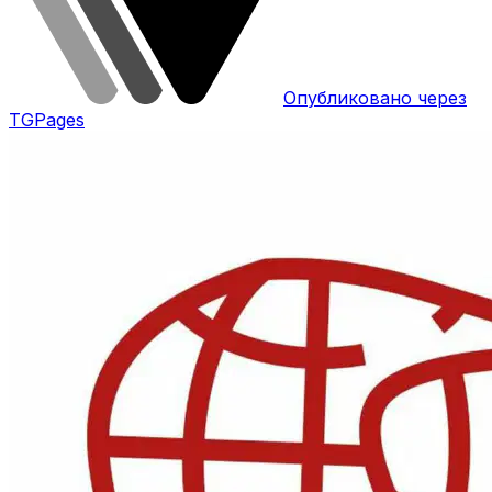
Опубликовано через
TGPages