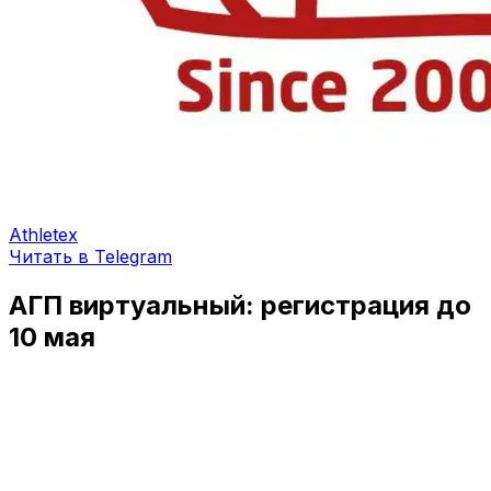
Athletex
Читать в Telegram
АГП виртуальный: регистрация до
10 мая