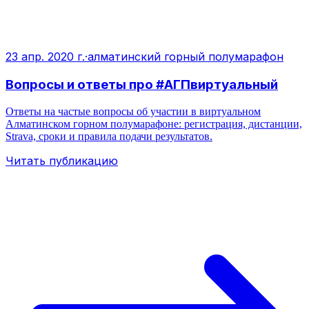
23 апр. 2020 г.
·
алматинский горный полумарафон
Вопросы и ответы про #АГПвиртуальный
Ответы на частые вопросы об участии в виртуальном
Алматинском горном полумарафоне: регистрация, дистанции,
Strava, сроки и правила подачи результатов.
Читать публикацию