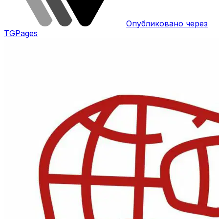
Опубликовано через
TGPages