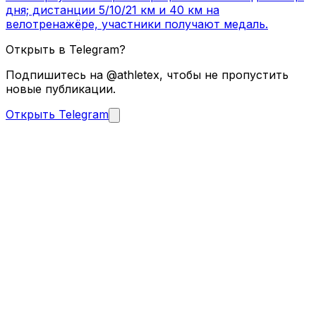
дня; дистанции 5/10/21 км и 40 км на
велотренажёре, участники получают медаль.
Открыть в Telegram?
Подпишитесь на @athletex, чтобы не пропустить
новые публикации.
Открыть Telegram