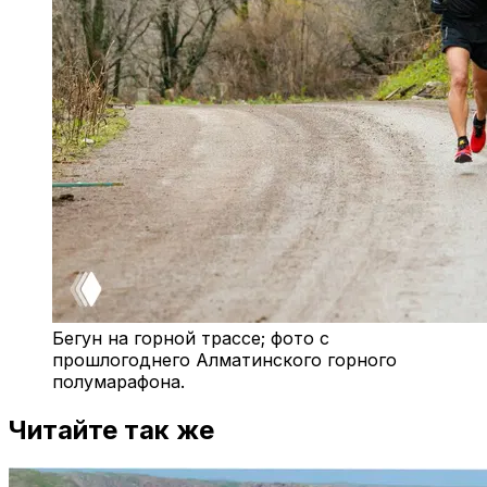
Бегун на горной трассе; фото с
прошлогоднего Алматинского горного
полумарафона.
Читайте так же