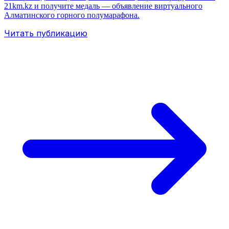
21km.kz и получите медаль — объявление виртуального
Алматинского горного полумарафона.
Читать публикацию