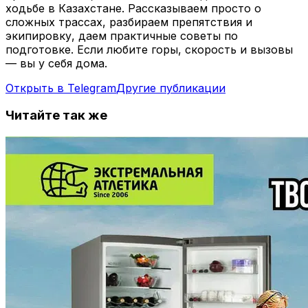
ходьбе в Казахстане. Рассказываем просто о
сложных трассах, разбираем препятствия и
экипировку, даем практичные советы по
подготовке. Если любите горы, скорость и вызовы
— вы у себя дома.
Открыть в Telegram
Другие публикации
Читайте так же