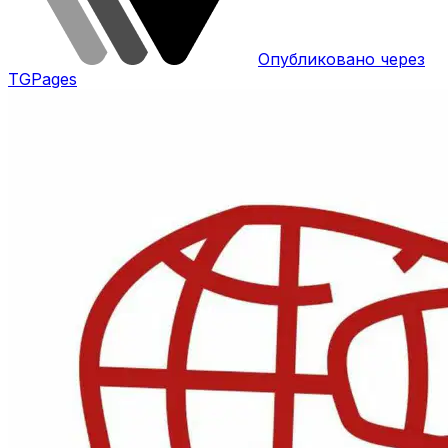
Опубликовано через
TGPages