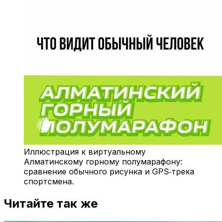
Иллюстрация к виртуальному
Алматинскому горному полумарафону:
сравнение обычного рисунка и GPS‑трека
спортсмена.
Читайте так же