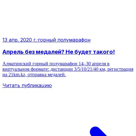
13 апр. 2020 г.
·
горный полумарафон
Апрель без медалей? Не будет такого!
Алматинский горный полумарафон 14–30 апреля в
виртуальном формате: дистанции 3/5/10/21/40 км, регистрация
на 21km.kz, отправка медалей.
Читать публикацию