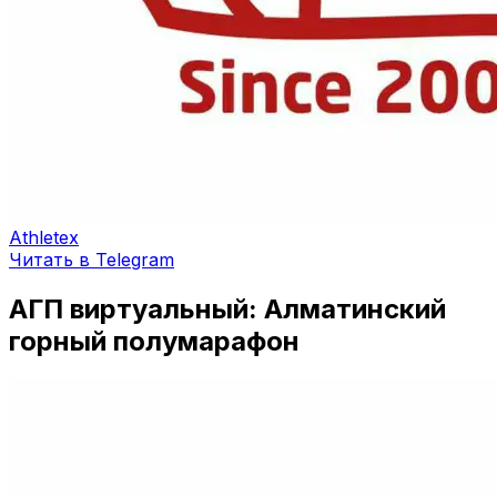
Athletex
Читать в Telegram
АГП виртуальный: Алматинский
горный полумарафон