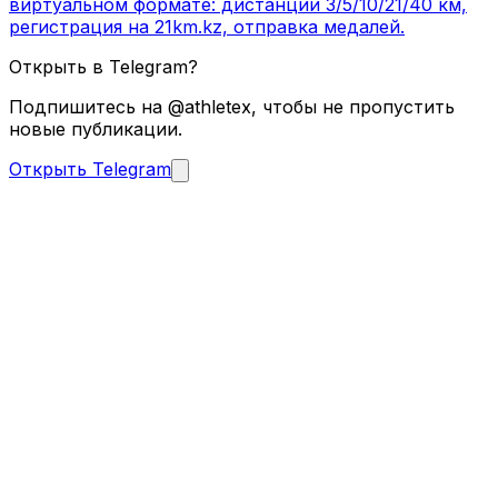
виртуальном формате: дистанции 3/5/10/21/40 км,
регистрация на 21km.kz, отправка медалей.
Открыть в Telegram?
Подпишитесь на @athletex, чтобы не пропустить
новые публикации.
Открыть Telegram